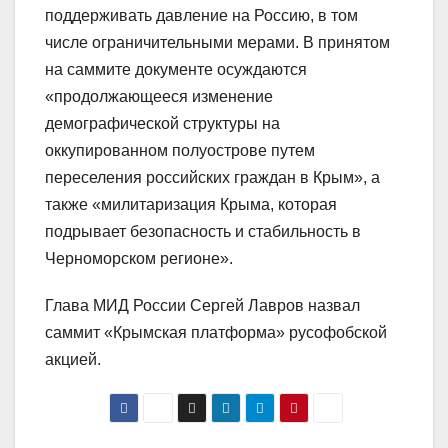
поддерживать давление на Россию, в том
числе ограничительными мерами. В принятом
на саммите документе осуждаются
«продолжающееся изменение
демографической структуры на
оккупированном полуострове путем
переселения российских граждан в Крым», а
также «милитаризация Крыма, которая
подрывает безопасность и стабильность в
Черноморском регионе».
Глава МИД России Сергей Лавров назвал
саммит «Крымская платформа» русофобской
акцией.