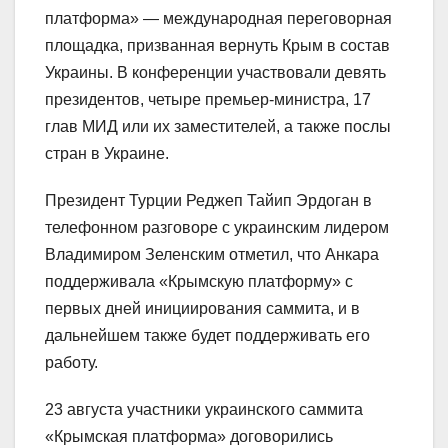
платформа» — международная переговорная
площадка, призванная вернуть Крым в состав
Украины. В конференции участвовали девять
президентов, четыре премьер-министра, 17
глав МИД или их заместителей, а также послы
стран в Украине.
Президент Турции Реджеп Тайип Эрдоган в
телефонном разговоре с украинским лидером
Владимиром Зеленским отметил, что Анкара
поддерживала «Крымскую платформу» с
первых дней инициирования саммита, и в
дальнейшем также будет поддерживать его
работу.
23 августа участники украинского саммита
«Крымская платформа» договорились