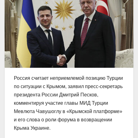
Россия считает неприемлемой позицию Турции
по ситуации с Крымом, заявил пресс-секретарь
президента России Дмитрий Песков,
комментируя участие главы МИД Турции
Мевлюта Чавушоглу в «Крымской платформе»
и его слова о роли форума в возвращении
Крыма Украине.