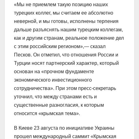
«Мы не приемлем такую позицию наших
турецких коллег, мы считаем ее абсолютно
неверной, и мы готовы, исполнены терпения
дальше разъяснять нашим турецким коллегам,
как и другим странам, реальное положение дел
с этим российским регионом»,— сказал
Песков. Он отметил, что отношения России и
Турции носят партнерский характер, который
основан на «прочном фундаменте
экономического инвестиционного
сотрудничества». При этом пресс-секретарь
уточнил, что между странами есть и
существенные разногласия, к которым
относится «крымская тема».
В Киеве 23 августа по инициативе Украины
прошел международный саммит «Крымская