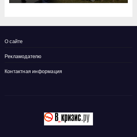
О сайте
Рекламодателю
Контактная информация