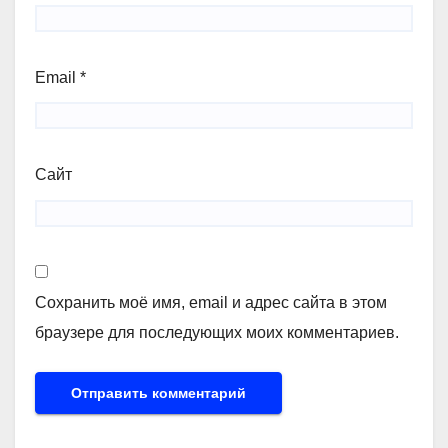
Email
*
Сайт
Сохранить моё имя, email и адрес сайта в этом
браузере для последующих моих комментариев.