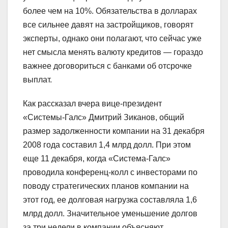
более чем на 10%. Обязательства в долларах
все сильнее давят на застройщиков, говорят
эксперты, однако они полагают, что сейчас уже
нет смысла менять валюту кредитов — гораздо
важнее договориться с банками об отсрочке
выплат.
Как рассказал вчера вице-президент
«Системы-Галс» Дмитрий Зиканов, общий
размер задолженности компании на 31 декабря
2008 года составил 1,4 млрд долл. При этом
еще 11 декабря, когда «Система-Галс»
проводила конференц-колл с инвесторами по
поводу стратегических планов компании на
этот год, ее долговая нагрузка составляла 1,6
млрд долл. Значительное уменьшение долгов
за три недели в компании объясняют