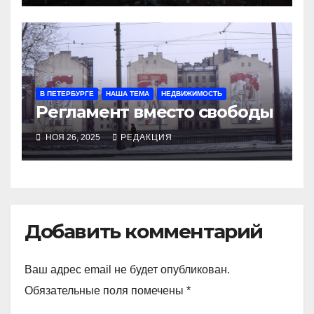
В ПЕТЕРБУРГЕ
НАША ТЕМА
НЕДВИЖИМОСТЬ
Регламент вместо свободы
НОЯ 26, 2025
РЕДАКЦИЯ
Добавить комментарий
Ваш адрес email не будет опубликован.
Обязательные поля помечены
*