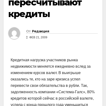
пересчитывают
кредиты
От
Редакция
ФЕВ 21, 2009
Кредитная нагрузка участников рынка
недвижимости меняется ежедневно вслед за
изменением курсов валют. В выигрыше
оказались те, кто на заре кризиса успел
перевести свои обязательства в рубли. Так,
задолженность компании «Система-Галс», 80%
кредитов которой сейчас в российской валюте,
успела с конца прошлого года уменьшиться