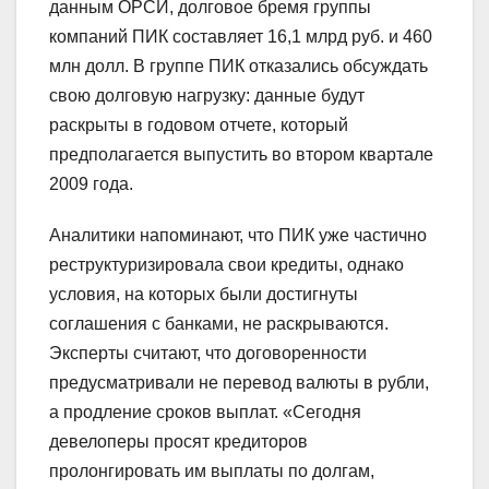
данным ОРСИ, долговое бремя группы
компаний ПИК составляет 16,1 млрд руб. и 460
млн долл. В группе ПИК отказались обсуждать
свою долговую нагрузку: данные будут
раскрыты в годовом отчете, который
предполагается выпустить во втором квартале
2009 года.
Аналитики напоминают, что ПИК уже частично
реструктуризировала свои кредиты, однако
условия, на которых были достигнуты
соглашения с банками, не раскрываются.
Эксперты считают, что договоренности
предусматривали не перевод валюты в рубли,
а продление сроков выплат. «Сегодня
девелоперы просят кредиторов
пролонгировать им выплаты по долгам,