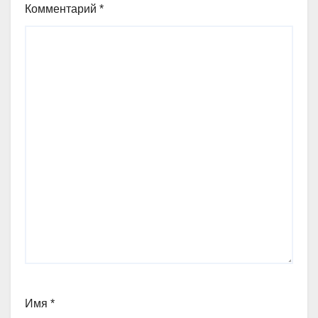
Комментарий
*
Имя
*