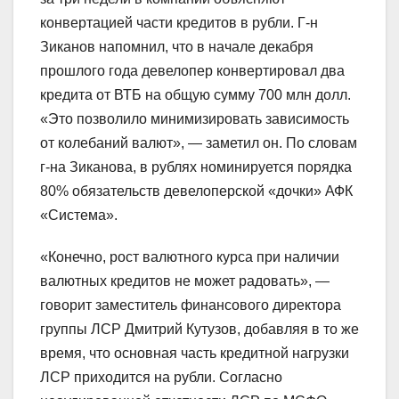
конвертацией части кредитов в рубли. Г-н
Зиканов напомнил, что в начале декабря
прошлого года девелопер конвертировал два
кредита от ВТБ на общую сумму 700 млн долл.
«Это позволило минимизировать зависимость
от колебаний валют», — заметил он. По словам
г-на Зиканова, в рублях номинируется порядка
80% обязательств девелоперской «дочки» АФК
«Система».
«Конечно, рост валютного курса при наличии
валютных кредитов не может радовать», —
говорит заместитель финансового директора
группы ЛСР Дмитрий Кутузов, добавляя в то же
время, что основная часть кредитной нагрузки
ЛСР приходится на рубли. Согласно