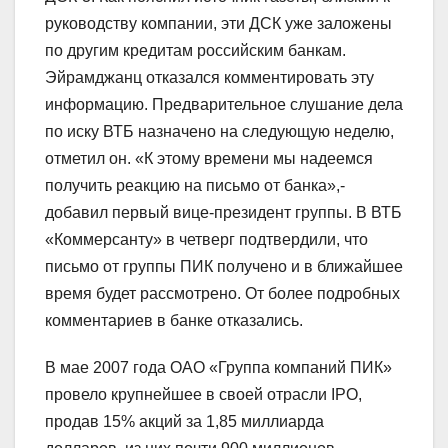
руководству компании, эти ДСК уже заложены
по другим кредитам российским банкам.
Эйрамджанц отказался комментировать эту
информацию. Предварительное слушание дела
по иску ВТБ назначено на следующую неделю,
отметил он. «К этому времени мы надеемся
получить реакцию на письмо от банка»,-
добавил первый вице-президент группы. В ВТБ
«Коммерсанту» в четверг подтвердили, что
письмо от группы ПИК получено и в ближайшее
время будет рассмотрено. От более подробных
комментариев в банке отказались.
В мае 2007 года ОАО «Группа компаний ПИК»
провело крупнейшее в своей отрасли IPO,
продав 15% акций за 1,85 миллиарда