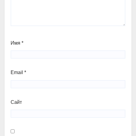
Имя
*
Email
*
Сайт