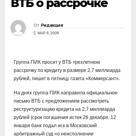
ВТБ о рассрочке
От
Редакция
МАР 6, 2009
Группа ПИК просит у ВТБ трехлетнюю
рассрочку по кредиту в размере 2,7 миллиарда
рублей, пишет в пятницу газета «Коммерсант».
На днях группа ПИК направила официальное
письмо ВТБ с предложением рассмотреть
реструктуризацию кредита на 2,7 миллиарда
рублей (срок погашения истек 26 декабря, 12
января банк подал иск в Московский
арбитражный суд «о неисполнении