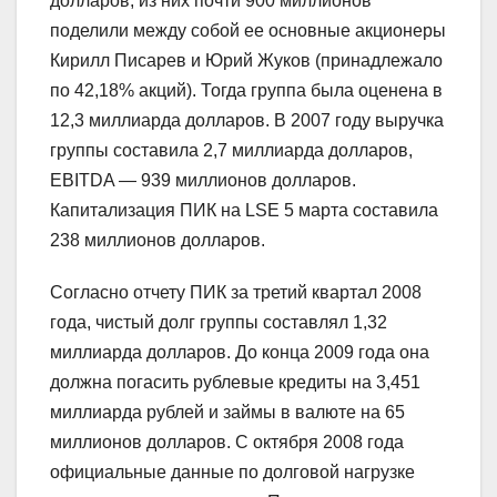
долларов, из них почти 900 миллионов
поделили между собой ее основные акционеры
Кирилл Писарев и Юрий Жуков (принадлежало
по 42,18% акций). Тогда группа была оценена в
12,3 миллиарда долларов. В 2007 году выручка
группы составила 2,7 миллиарда долларов,
EBITDA — 939 миллионов долларов.
Капитализация ПИК на LSE 5 марта составила
238 миллионов долларов.
Согласно отчету ПИК за третий квартал 2008
года, чистый долг группы составлял 1,32
миллиарда долларов. До конца 2009 года она
должна погасить рублевые кредиты на 3,451
миллиарда рублей и займы в валюте на 65
миллионов долларов. С октября 2008 года
официальные данные по долговой нагрузке