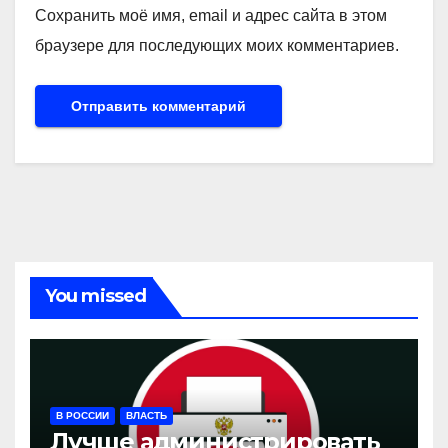
Сохранить моё имя, email и адрес сайта в этом
браузере для последующих моих комментариев.
You missed
В РОССИИ
ВЛАСТЬ
Лучше администрировать