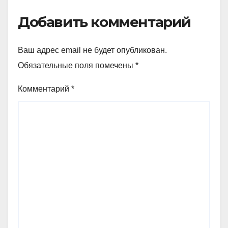
Добавить комментарий
Ваш адрес email не будет опубликован.
Обязательные поля помечены
*
Комментарий
*