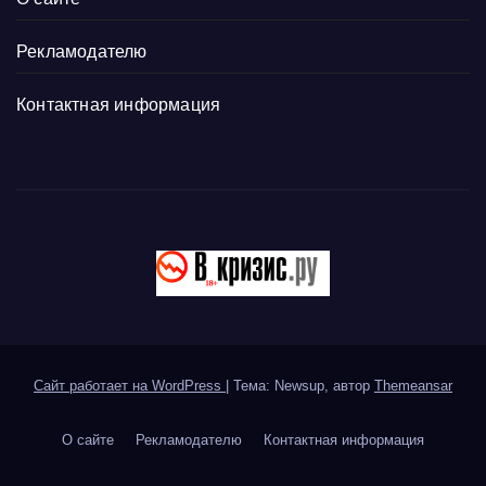
Рекламодателю
Контактная информация
Сайт работает на WordPress
|
Тема: Newsup, автор
Themeansar
О сайте
Рекламодателю
Контактная информация