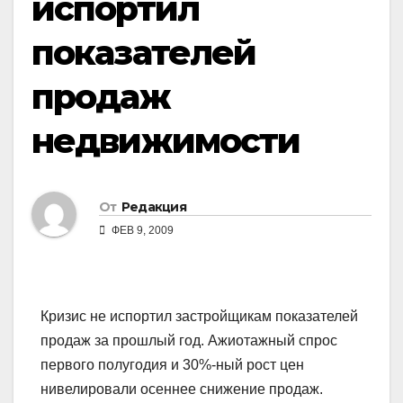
испортил
показателей
продаж
недвижимости
От
Редакция
ФЕВ 9, 2009
Кризис не испортил застройщикам показателей
продаж за прошлый год. Ажиотажный спрос
первого полугодия и 30%-ный рост цен
нивелировали осеннее снижение продаж.