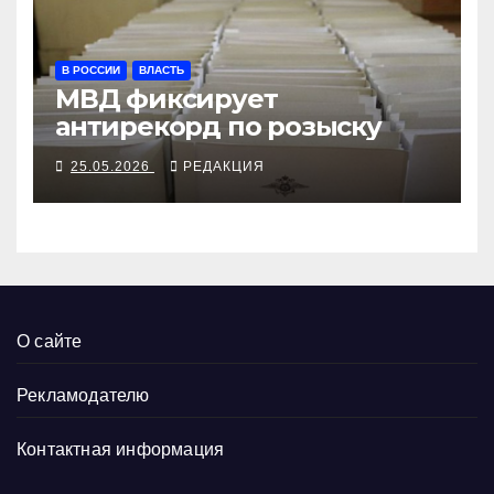
В РОССИИ
ВЛАСТЬ
МВД фиксирует
антирекорд по розыску
25.05.2026
РЕДАКЦИЯ
О сайте
Рекламодателю
Контактная информация