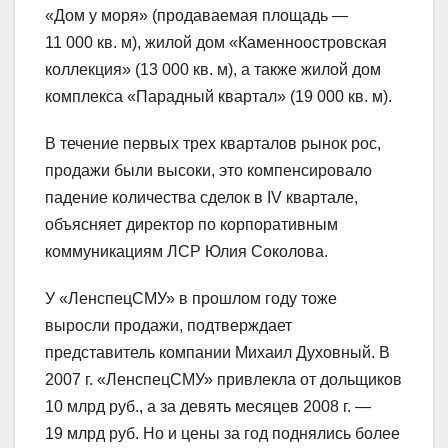
«Дом у моря» (продаваемая площадь —
11 000 кв. м), жилой дом «Каменноостровская
коллекция» (13 000 кв. м), а также жилой дом
комплекса «Парадный квартал» (19 000 кв. м).
В течение первых трех кварталов рынок рос,
продажи были высоки, это компенсировало
падение количества сделок в IV квартале,
объясняет директор по корпоративным
коммуникациям ЛСР Юлия Соколова.
У «ЛенспецСМУ» в прошлом году тоже
выросли продажи, подтверждает
представитель компании Михаил Духовный. В
2007 г. «ЛенспецСМУ» привлекла от дольщиков
10 млрд руб., а за девять месяцев 2008 г. —
19 млрд руб. Но и цены за год поднялись более