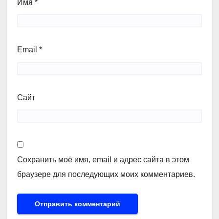
Имя
*
Email
*
Сайт
Сохранить моё имя, email и адрес сайта в этом
браузере для последующих моих комментариев.