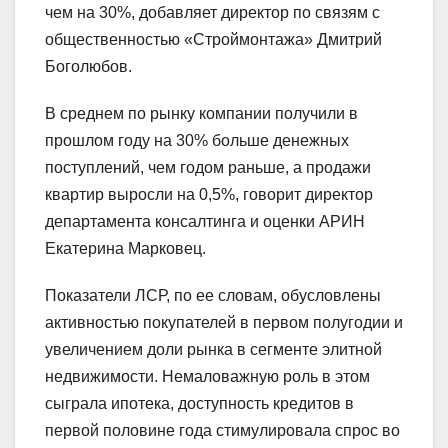
чем на 30%, добавляет директор по связям с
общественностью «Строймонтажа» Дмитрий
Боголюбов.
В среднем по рынку компании получили в
прошлом году на 30% больше денежных
поступлений, чем годом раньше, а продажи
квартир выросли на 0,5%, говорит директор
департамента консалтинга и оценки АРИН
Екатерина Марковец.
Показатели ЛСР, по ее словам, обусловлены
активностью покупателей в первом полугодии и
увеличением доли рынка в сегменте элитной
недвижимости. Немаловажную роль в этом
сыграла ипотека, доступность кредитов в
первой половине года стимулировала спрос во