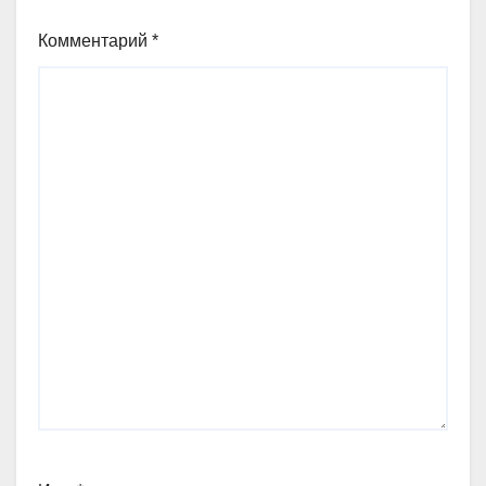
Комментарий
*