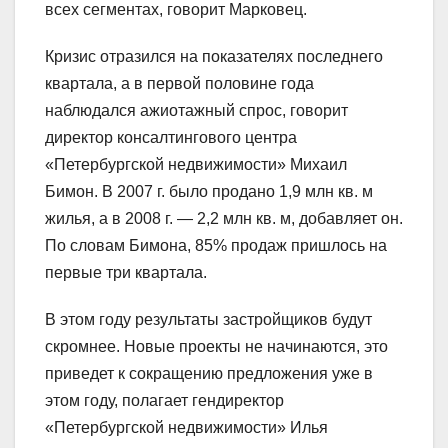
всех сегментах, говорит Марковец.
Кризис отразился на показателях последнего
квартала, а в первой половине года
наблюдался ажиотажный спрос, говорит
директор консалтингового центра
«Петербургской недвижимости» Михаил
Бимон. В 2007 г. было продано 1,9 млн кв. м
жилья, а в 2008 г. — 2,2 млн кв. м, добавляет он.
По словам Бимона, 85% продаж пришлось на
первые три квартала.
В этом году результаты застройщиков будут
скромнее. Новые проекты не начинаются, это
приведет к сокращению предложения уже в
этом году, полагает гендиректор
«Петербургской недвижимости» Илья