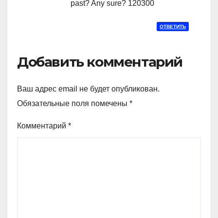
past? Any sure? 120300
ОТВЕТИТЬ
Добавить комментарий
Ваш адрес email не будет опубликован.
Обязательные поля помечены
*
Комментарий
*