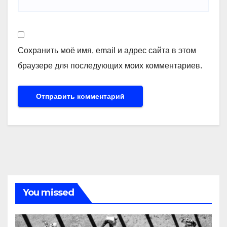
Сохранить моё имя, email и адрес сайта в этом
браузере для последующих моих комментариев.
You missed