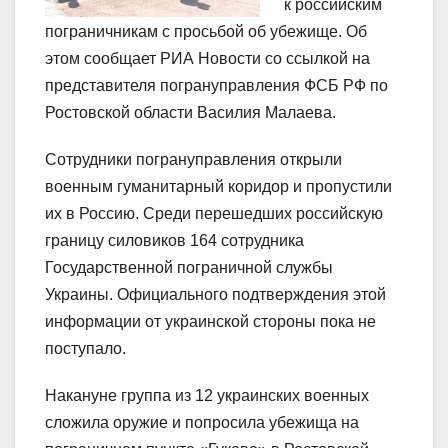
к российским
пограничникам с просьбой об убежище. Об
этом сообщает РИА Новости со ссылкой на
представителя погрануправления ФСБ РФ по
Ростовской области Василия Малаева.
Сотрудники погрануправления открыли
военным гуманитарный коридор и пропустили
их в Россию. Среди перешедших российскую
границу силовиков 164 сотрудника
Государственной пограничной службы
Украины. Официального подтверждения этой
информации от украинской стороны пока не
поступало.
Накануне группа из 12 украинских военных
сложила оружие и попросила убежища на