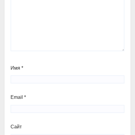
Имя
*
Email
*
Сайт