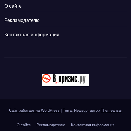
О сайте
Рекламодателю
Контактная информация
Сайт работает на WordPress
|
Тема: Newsup, автор
Themeansar
О сайте
Рекламодателю
Контактная информация