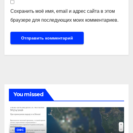
Сохранить моё имя, email и адрес сайта в этом
браузере для последующих моих комментариев.
You missed
ОФС