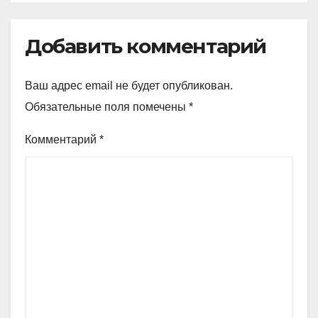
Добавить комментарий
Ваш адрес email не будет опубликован.
Обязательные поля помечены
*
Комментарий
*