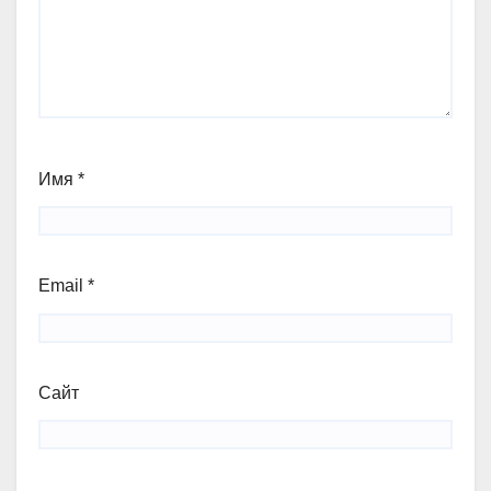
Имя
*
Email
*
Сайт