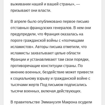
выживании нашей и вашей страны», —
призывают они власти.
В апреле было опубликовано первое письмо
отставных французских генералов. В нем они
предупредили, что Франция оказалась на
пороге гражданской войны с «полчищами
исламистов». Авторы письма отметили, что
исламисты захватывают целые области
Франции и устанавливают там свои порядки,
противоречащие конституции страны. По
мнению военных, бездействие может привести
к социальному взрыву и гражданской войне с
тысячами жертв Под письмом подписались
тысячи военных, включая действующих.
В правительстве Эммануэля Макрона осудили