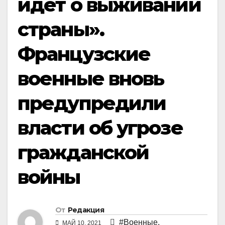
идет о выживании
страны».
Французские
военные вновь
предупредили
власти об угрозе
гражданской
войны
От
Редакция
#Военные
,
МАЙ 10, 2021