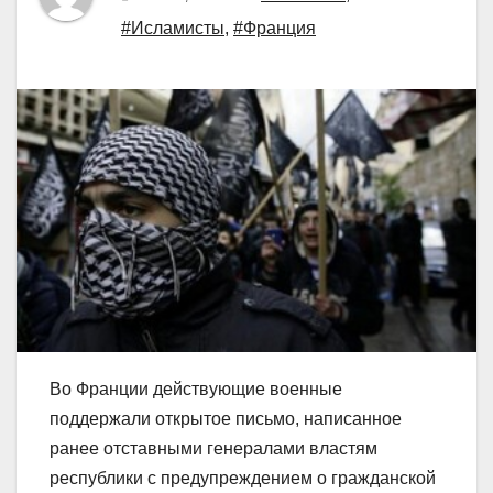
#Исламисты
,
#Франция
Во Франции действующие военные
поддержали открытое письмо, написанное
ранее отставными генералами властям
республики с предупреждением о гражданской