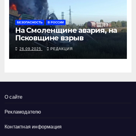
БЕЗОПАСНОСТЬ
В РОССИИ
На Смоленщине авария, на
Псковщине взрыв
26.09.2025
РЕДАКЦИЯ
О сайте
Рекламодателю
Контактная информация