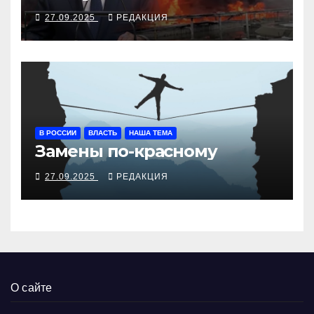
27.09.2025
РЕДАКЦИЯ
В РОССИИ
ВЛАСТЬ
НАША ТЕМА
Замены по-красному
27.09.2025
РЕДАКЦИЯ
О сайте