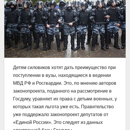
Детям силовиков хотят дать преимущество при
поступлении в вузы, находящиеся в ведении
МВД РФ и Росгвардии. Это, по мнению авторов
законопроекта, поданного на рассмотрение в
Госдуму, уравняет их права с детьми военных, у
которых такая льгота уже есть. Правительство
уже поддержало законопроект депутатов от
«Единой России». Это следует из данных