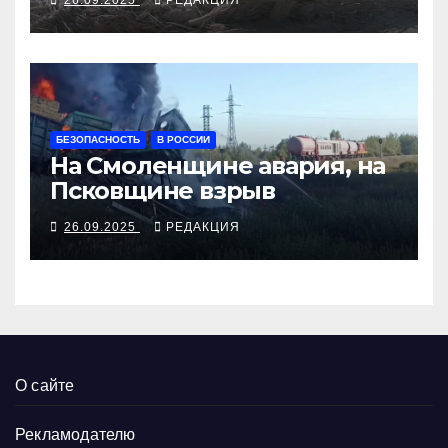
26.09.2025
РЕДАКЦИЯ
БЕЗОПАСНОСТЬ
В РОССИИ
На Смоленщине авария, на
Псковщине взрыв
26.09.2025
РЕДАКЦИЯ
О сайте
Рекламодателю