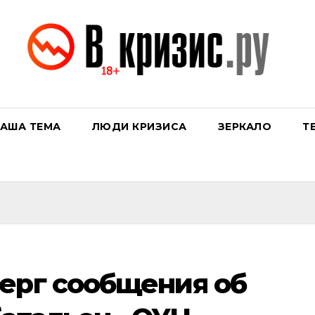
АША ТЕМА
ЛЮДИ КРИЗИСА
ЗЕРКАЛО
Т
ерг сообщения об