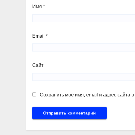
Имя
*
Email
*
Сайт
Сохранить моё имя, email и адрес сайта 