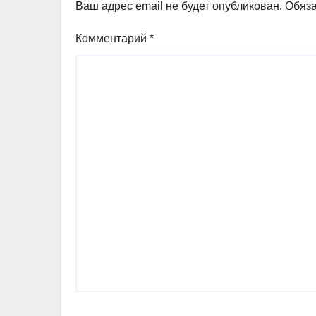
Ваш адрес email не будет опубликован.
Обяз
Комментарий
*