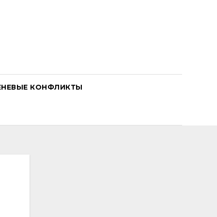
ЕНЕВЫЕ КОНФЛИКТЫ