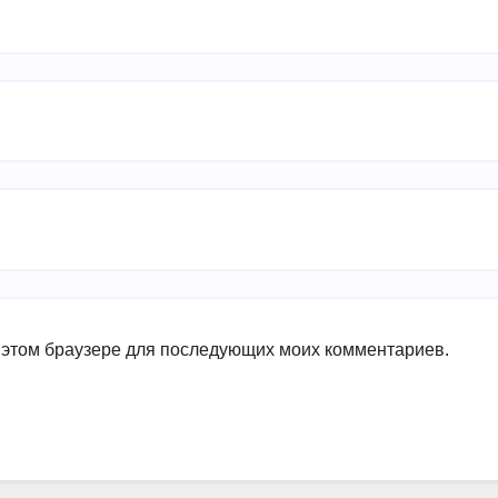
в этом браузере для последующих моих комментариев.