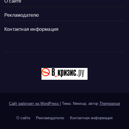
О сайте
Рекламодателю
Контактная информация
Сайт работает на WordPress
|
Тема: Newsup, автор
Themeansar
О сайте
Рекламодателю
Контактная информация