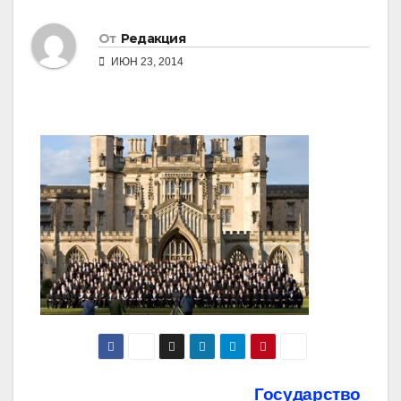
От
Редакция
ИЮН 23, 2014
Навигация
Государство