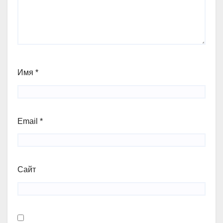
Имя
*
Email
*
Сайт