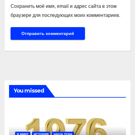
Сохранить моё имя, email и адрес сайта в этом
браузере для последующих моих комментариев.
You missed
В МИРЕ
ИСТОРИЯ
НАША ТЕМА