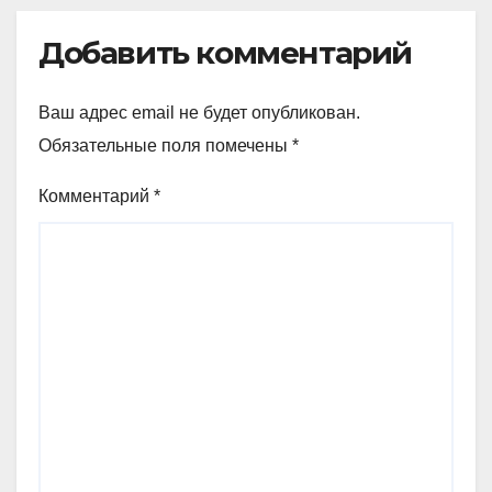
Добавить комментарий
Ваш адрес email не будет опубликован.
Обязательные поля помечены
*
Комментарий
*