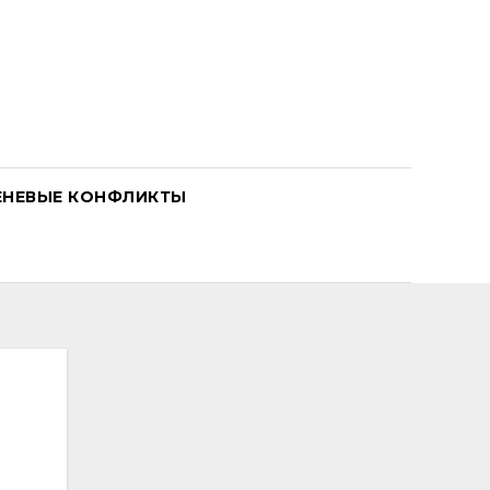
ЕНЕВЫЕ КОНФЛИКТЫ