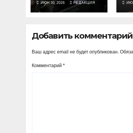
ИЮН 30, 2026
РЕДАКЦИЯ
ИЮН
во
уд
Добавить комментарий
Ваш адрес email не будет опубликован.
Обяз
Комментарий
*