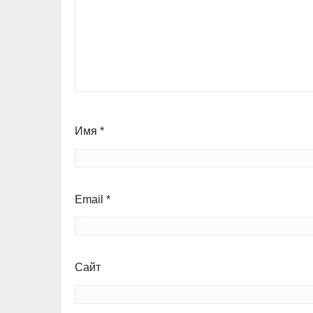
Имя
*
Email
*
Сайт