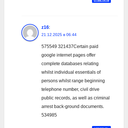
ОТВЕТИТЬ
z16
:
21.12.2025 в 06:44
575549 321437Certain paid
google internet pages offer
complete databases relating
whilst individual essentials of
persons whilst range beginning
telephone number, civil drive
public records, as well as criminal
arrest back-ground documents.
534985