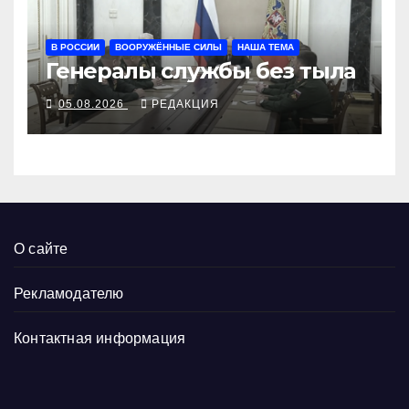
В РОССИИ
ВООРУЖЁННЫЕ СИЛЫ
НАША ТЕМА
Генералы службы без тыла
05.08.2026
РЕДАКЦИЯ
О сайте
Рекламодателю
Контактная информация