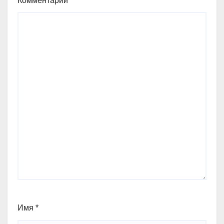
Комментарий
*
Имя
*