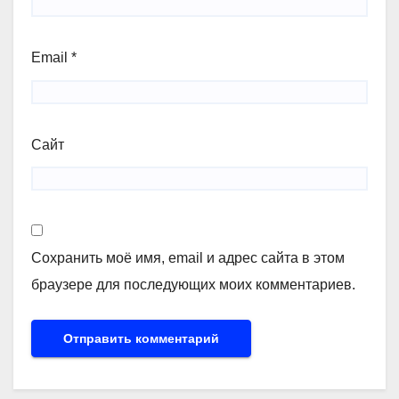
Email
*
Сайт
Сохранить моё имя, email и адрес сайта в этом
браузере для последующих моих комментариев.