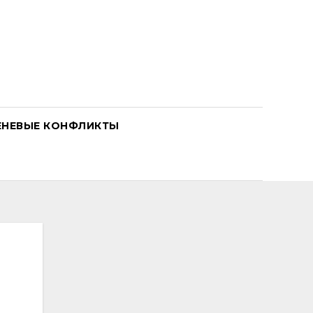
ЕНЕВЫЕ КОНФЛИКТЫ