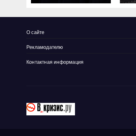
Эй
ба
О сайте
Рекламодателю
Контактная информация