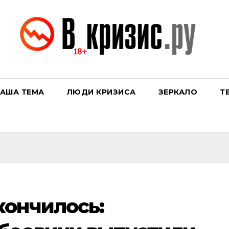
АША ТЕМА
ЛЮДИ КРИЗИСА
ЗЕРКАЛО
Т
кончилось: