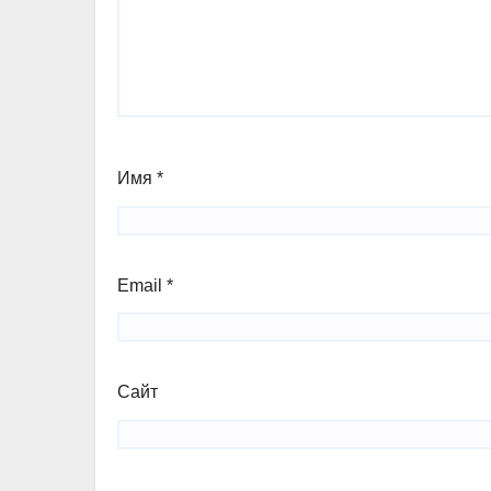
Имя
*
Email
*
Сайт