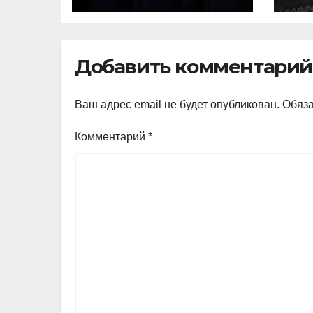
Эй
ба
Добавить комментарий
Ваш адрес email не будет опубликован.
Обяз
Комментарий
*