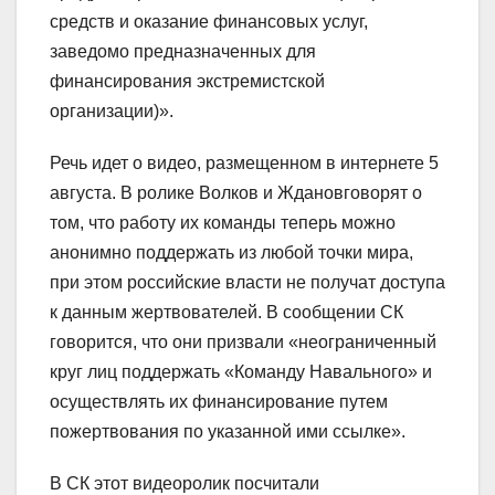
средств и оказание финансовых услуг,
заведомо предназначенных для
финансирования экстремистской
организации)».
Речь идет о видео, размещенном в интернете 5
августа. В ролике Волков и Ждановговорят о
том, что работу их команды теперь можно
анонимно поддержать из любой точки мира,
при этом российские власти не получат доступа
к данным жертвователей. В сообщении СК
говорится, что они призвали «неограниченный
круг лиц поддержать «Команду Навального» и
осуществлять их финансирование путем
пожертвования по указанной ими ссылке».
В СК этот видеоролик посчитали