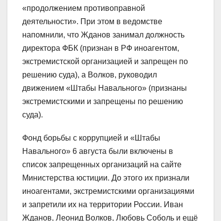
«продолжением противоправной
деятельности». При этом в ведомстве
напомнили, что Жданов занимал должность
директора ФБК (признан в РФ иноагентом,
экстремистской организацией и запрещен по
решению суда), а Волков, руководил
движением «Штабы Навального» (признаны
экстремистскими и запрещены по решению
суда).
Фонд борьбы с коррупцией и «Штабы
Навального» 6 августа были включены в
список запрещенных организаций на сайте
Министерства юстиции. До этого их признали
иноагентами, экстремистскими организациями
и запретили их на территории России. Иван
Жданов, Леонид Волков, Любовь Соболь и ещё