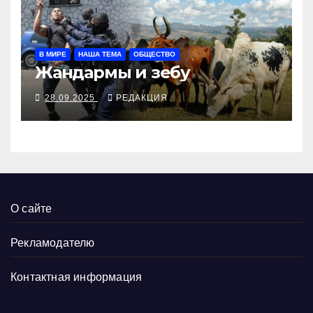
В МИРЕ
НАША ТЕМА
ОБЩЕСТВО
Жандармы и зебу
28.09.2025
РЕДАКЦИЯ
О сайте
Рекламодателю
Контактная информация