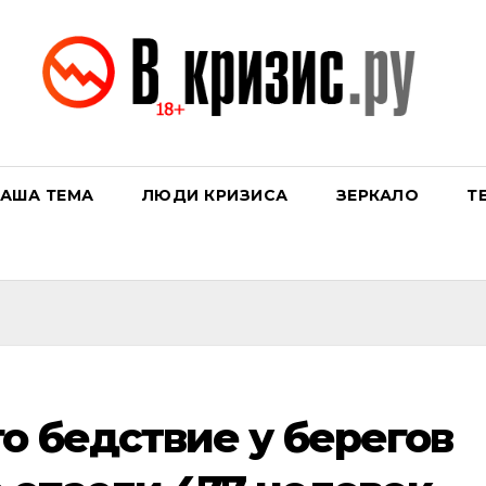
АША ТЕМА
ЛЮДИ КРИЗИСА
ЗЕРКАЛО
Т
о бедствие у берегов