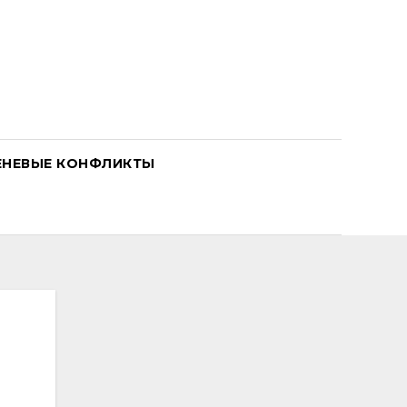
ЕНЕВЫЕ КОНФЛИКТЫ