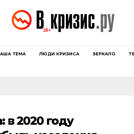
АША ТЕМА
ЛЮДИ КРИЗИСА
ЗЕРКАЛО
Т
: в 2020 году