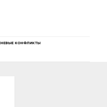
ЕНЕВЫЕ КОНФЛИКТЫ