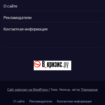
О сайте
Рекламодателю
Контактная информация
Сайт работает на WordPress
|
Тема: Newsup, автор
Themeansar
О сайте
Рекламодателю
Контактная информация