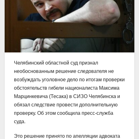
Челябинский областной суд признал
необоснованным решение следователя не
возбуждать уголовное дело по итогам проверки
обстоятельств гибели националиста Максима
Марцинкевича (Тесака) в СИЗО Челябинска и
обязал следствие провести дополнительную
проверку. Об этом сообщила пресс-служба
суда.
Это решение принято по апелляции адвоката