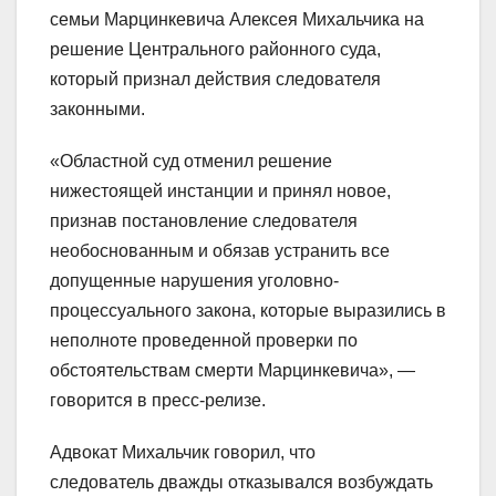
семьи Марцинкевича Алексея Михальчика на
решение Центрального районного суда,
который признал действия следователя
законными.
«Областной суд отменил решение
нижестоящей инстанции и принял новое,
признав постановление следователя
необоснованным и обязав устранить все
допущенные нарушения уголовно-
процессуального закона, которые выразились в
неполноте проведенной проверки по
обстоятельствам смерти Марцинкевича», —
говорится в пресс-релизе.
Адвокат Михальчик говорил, что
следователь дважды отказывался возбуждать