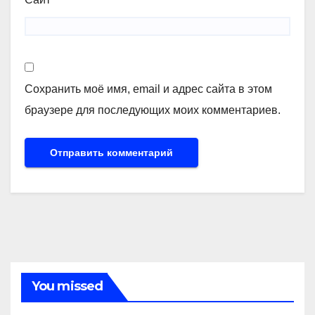
Сохранить моё имя, email и адрес сайта в этом
браузере для последующих моих комментариев.
You missed