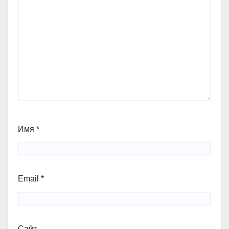
Имя
*
Email
*
Сайт