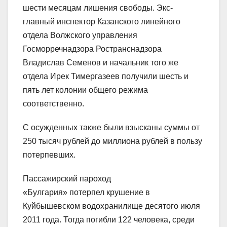
шести месяцам лишения свободы. Экс-
главный инспектор Казанского линейного
отдела Волжского управления
Госморречнадзора Ространснадзора
Владислав Семенов и начальник того же
отдела Ирек Тимергазеев получили шесть и
пять лет колонии общего режима
соответственно.
С осужденных также были взысканы суммы от
250 тысяч рублей до миллиона рублей в пользу
потерпевших.
Пассажирский пароход
«Булгария» потерпел крушение в
Куйбышевском водохранилище десятого июля
2011 года. Тогда погибли 122 человека, среди