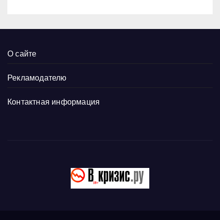
О сайте
Рекламодателю
Контактная информация