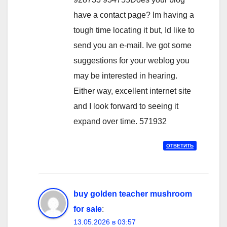
have a contact page? Im having a
tough time locating it but, Id like to
send you an e-mail. Ive got some
suggestions for your weblog you
may be interested in hearing.
Either way, excellent internet site
and I look forward to seeing it
expand over time. 571932
ОТВЕТИТЬ
buy golden teacher mushroom
for sale
:
13.05.2026 в 03:57