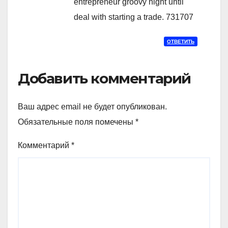
entrepreneur groovy night until
deal with starting a trade. 731707
ОТВЕТИТЬ
Добавить комментарий
Ваш адрес email не будет опубликован.
Обязательные поля помечены
*
Комментарий
*