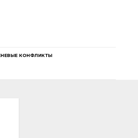
ЕНЕВЫЕ КОНФЛИКТЫ