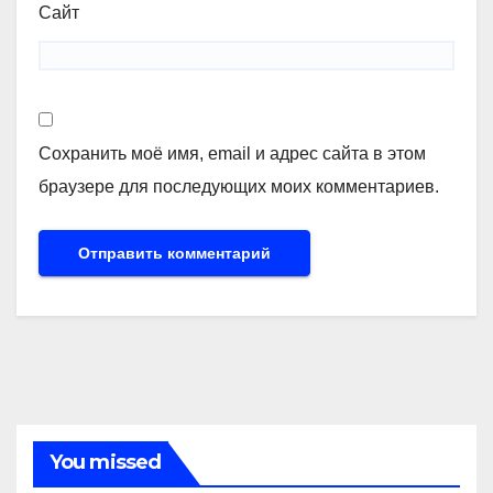
Сайт
Сохранить моё имя, email и адрес сайта в этом
браузере для последующих моих комментариев.
You missed