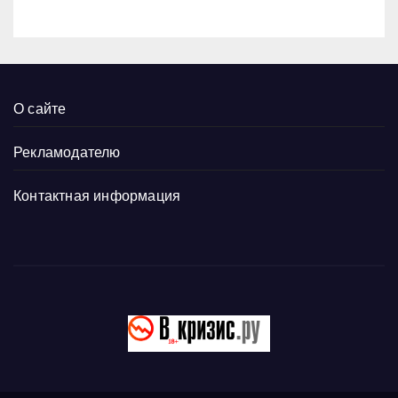
О сайте
Рекламодателю
Контактная информация