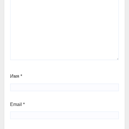
Имя
*
Email
*