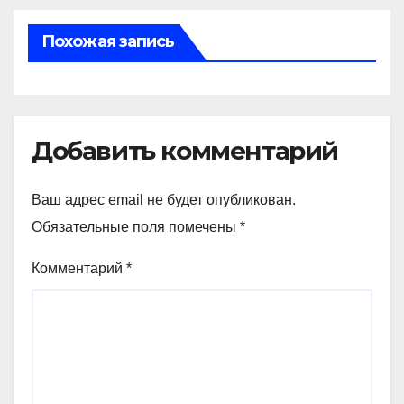
Похожая запись
Добавить комментарий
Ваш адрес email не будет опубликован.
Обязательные поля помечены
*
Комментарий
*