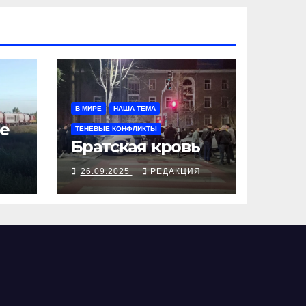
В МИРЕ
НАША ТЕМА
е
ТЕНЕВЫЕ КОНФЛИКТЫ
Братская кровь
Я
26.09.2025
РЕДАКЦИЯ