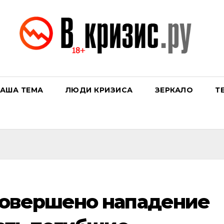
АША ТЕМА
ЛЮДИ КРИЗИСА
ЗЕРКАЛО
Т
совершено нападение