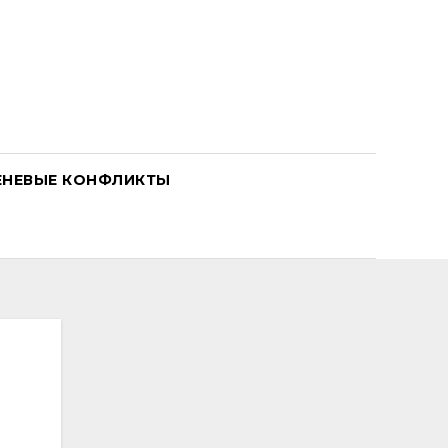
ЕНЕВЫЕ КОНФЛИКТЫ