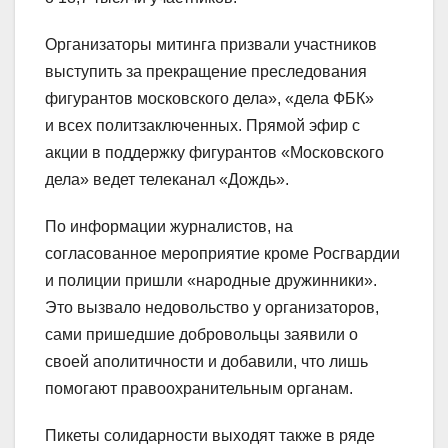
Организаторы митинга призвали участников
выступить за прекращение преследования
фигурантов
московского дела»
,
«дела ФБК»
и всех политзаключенных. Прямой эфир с
акции в поддержку фигурантов «Московского
дела» ведет телеканал «Дождь».
По информации журналистов, на
согласованное мероприятие кроме Росгвардии
и полиции пришли
«
народные дружинники
»
.
Это вызвало недовольство у организаторов,
сами пришедшие добровольцы заявили о
своей аполитичности и добавили, что лишь
помогают правоохранительным органам.
Пикеты солидарности выходят также в ряде