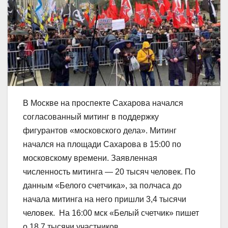
В Москве на проспекте Сахарова начался
согласованный митинг в поддержку
фигурантов «московского дела». Митинг
начался на площади Сахарова в 15:00 по
московскому времени. Заявленная
численность митинга — 20 тысяч человек. По
данным «Белого счетчика», за полчаса до
начала митинга на него пришли 3,4 тысячи
человек. На 16:00 мск «Белый счетчик» пишет
о 18,7 тысячи участников.