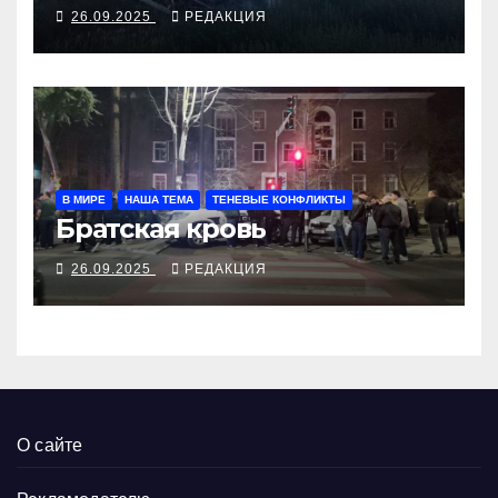
26.09.2025
РЕДАКЦИЯ
В МИРЕ
НАША ТЕМА
ТЕНЕВЫЕ КОНФЛИКТЫ
Братская кровь
26.09.2025
РЕДАКЦИЯ
О сайте