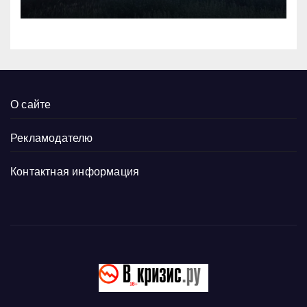
О сайте
Рекламодателю
Контактная информация