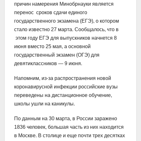
причин намерения Минобрнауки является
перенос сроков сдачи единого
государственного экзамена (ЕГЭ), о котором
стало известно 27 марта. Сообщалось, что в
этом году ЕГЭ для выпускников начнется 8
июня вместо 25 мая, а основной
государственный экзамен (ОГЭ) для
девятиклассников — 9 июня.
Напомним, из-за распространения новой
коронавирусной инфекции российские вузы
переведены на дистанционное обучение,
школы ушли на каникулы.
По данным на 30 марта, в России заражено
1836 человек, большая часть из них находится
в Москве. В столице и еще почти трех десятках