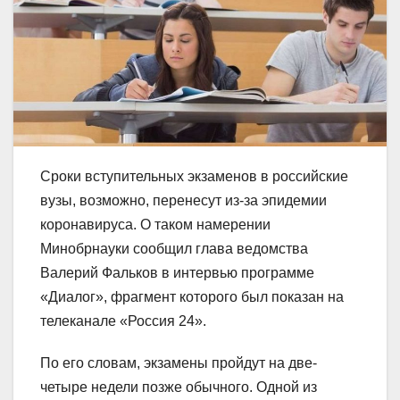
Сроки вступительных экзаменов в российские
вузы, возможно, перенесут из-за эпидемии
коронавируса. О таком намерении
Минобрнауки сообщил глава ведомства
Валерий Фальков в интервью программе
«Диалог», фрагмент которого был показан на
телеканале «Россия 24».
По его словам, экзамены пройдут на две-
четыре недели позже обычного. Одной из