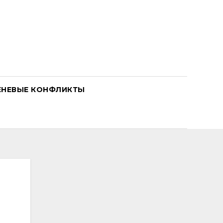
ЕНЕВЫЕ КОНФЛИКТЫ