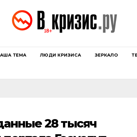
АША ТЕМА
ЛЮДИ КРИЗИСА
ЗЕРКАЛО
Т
 данные 28 тысяч