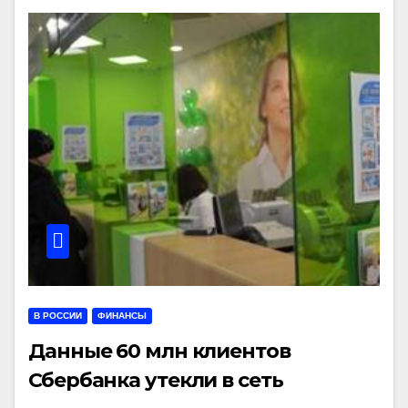
В РОССИИ
ФИНАНСЫ
Данные 60 млн клиентов
Сбербанка утекли в сеть