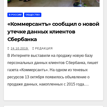
В РОССИИ
ОБЩЕСТВО
«Коммерсантъ» сообщил о новой
утечке данных клиентов
Сбербанка
24.10.2019
РЕДАКЦИЯ
В Интернете выставили на продажу новую базу
персональных данных клиентов Сбербанка, пишет
газета «Коммерсантъ». На одном из теневых
ресурсов 13 октября появилось объявление о
продаже данных, накопленных с 2015 года.…