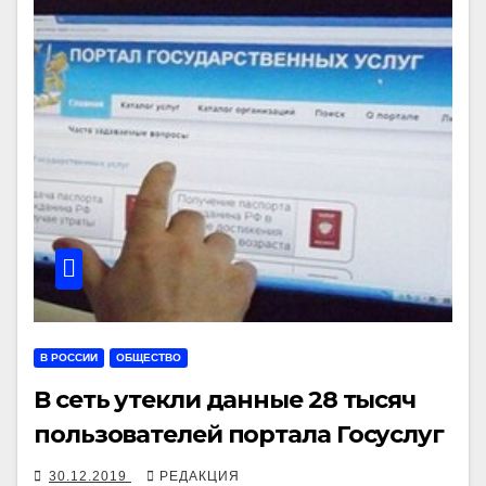
В РОССИИ
ОБЩЕСТВО
В сеть утекли данные 28 тысяч
пользователей портала Госуслуг
30.12.2019
РЕДАКЦИЯ