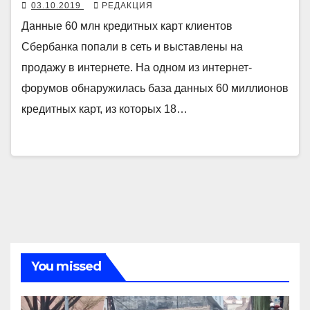
03.10.2019
РЕДАКЦИЯ
Данные 60 млн кредитных карт клиентов
Сбербанка попали в сеть и выставлены на
продажу в интернете. На одном из интернет-
форумов обнаружилась база данных 60 миллионов
кредитных карт, из которых 18…
You missed