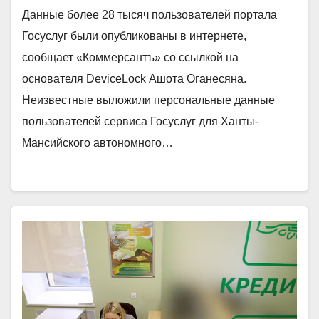
Данные более 28 тысяч пользователей портала
Госуслуг были опубликованы в интернете,
сообщает «Коммерсантъ» со ссылкой на
основателя DeviceLock Ашота Оганесяна.
Неизвестные выложили персональные данные
пользователей сервиса Госуслуг для Ханты-
Мансийского автономного…