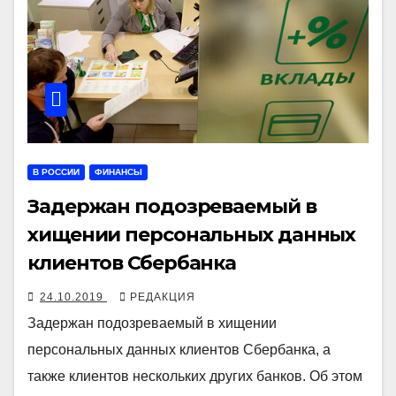
В РОССИИ
ФИНАНСЫ
Задержан подозреваемый в
хищении персональных данных
клиентов Сбербанка
24.10.2019
РЕДАКЦИЯ
Задержан подозреваемый в хищении
персональных данных клиентов Сбербанка, а
также клиентов нескольких других банков. Об этом