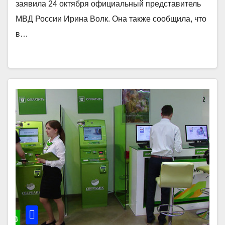
заявила 24 октября официальный представитель
МВД России Ирина Волк. Она также сообщила, что
в…