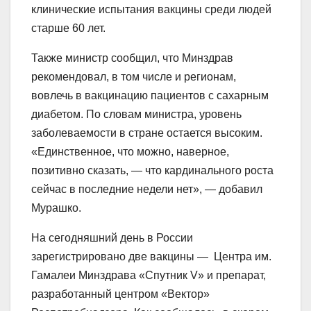
клинические испытания вакцины среди людей
старше 60 лет.
Также министр сообщил, что Минздрав
рекомендовал, в том числе и регионам,
вовлечь в вакцинацию пациентов с сахарным
диабетом. По словам министра, уровень
заболеваемости в стране остается высоким.
«Единственное, что можно, наверное,
позитивно сказать, — что кардинального роста
сейчас в последние недели нет», — добавил
Мурашко.
На сегодняшний день в России
зарегистрировано две вакцины — Центра им.
Гамалеи Минздрава «Спутник V» и препарат,
разработанный центром «Вектор»