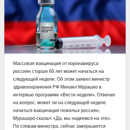
Массовая вакцинация от коронавируса
россиян старше 60 лет может начаться на
следующей неделе. Об этом заявил министр
здравоохранения РФ Михаил Мурашко в
интервью программе «Вести недели». Отвечая
на вопрос, может ли на следующей неделе
начаться вакцинация пожилых россиян,
Мурашкро сказал: «Да, мы надеемся на это».
По словам министра, сейчас завершаются