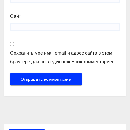
Сайт
Сохранить моё имя, email и адрес сайта в этом
браузере для последующих моих комментариев.