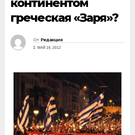
континентом
греческая «Заря»?
От
Редакция
МАЙ 16, 2012