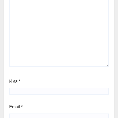
Имя
*
Email
*