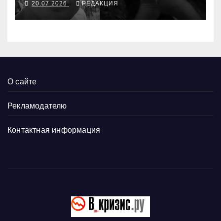
20.07.2026
РЕДАКЦИЯ
О сайте
Рекламодателю
Контактная информация