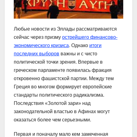
Любые новости из Эллады рассматриваются
сейчас через призму
острейшего финансово-
экономического кризиса
. Однако
итоги
последних выборов
важны и с чисто
политической точки зрения. Впервые в
греческом парламенте появилась фракция
откровенно фашистской партии. Между тем
Греция во многом формирует европейские
стандарты политического радикализма.
Последствия «Золотой зари» над
законодательной властью в Афинах могут
оказаться более чем серьезными.
Первая и поначалу мало кем замеченная