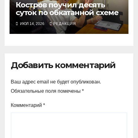
Костров поучил десять
суток по обкатанной схеме
ИЮЛ 14, 2026
РЕДАКЦИЯ
Добавить комментарий
Ваш адрес email не будет опубликован.
Обязательные поля помечены
*
Комментарий
*