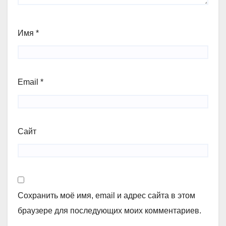
Имя
*
Email
*
Сайт
Сохранить моё имя, email и адрес сайта в этом
браузере для последующих моих комментариев.