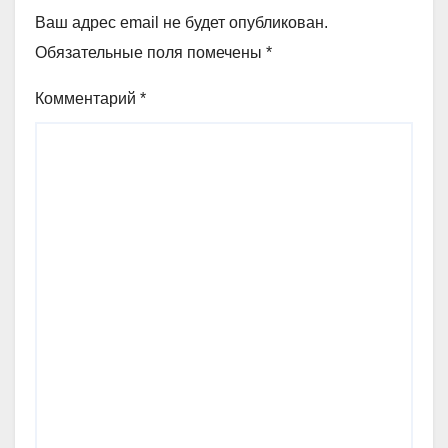
Ваш адрес email не будет опубликован.
Обязательные поля помечены
*
Комментарий
*