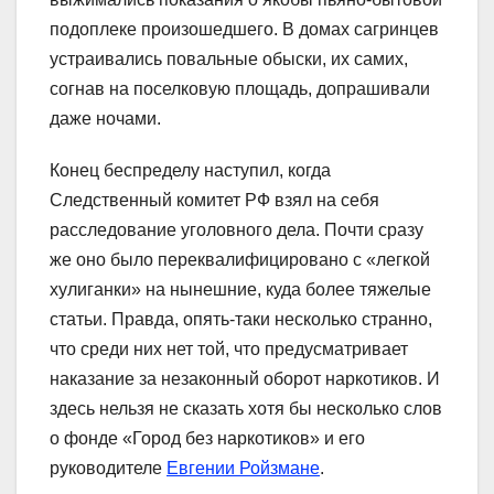
подоплеке произошедшего. В домах сагринцев
устраивались повальные обыски, их самих,
согнав на поселковую площадь, допрашивали
даже ночами.
Конец беспределу наступил, когда
Следственный комитет РФ взял на себя
расследование уголовного дела. Почти сразу
же оно было переквалифицировано с «легкой
хулиганки» на нынешние, куда более тяжелые
статьи. Правда, опять-таки несколько странно,
что среди них нет той, что предусматривает
наказание за незаконный оборот наркотиков. И
здесь нельзя не сказать хотя бы несколько слов
о фонде «Город без наркотиков» и его
руководителе
Евгении Ройзмане
.