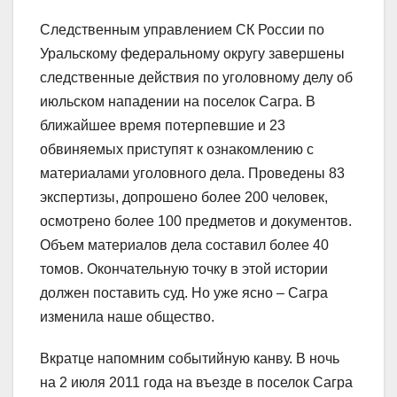
Следственным управлением СК России по
Уральскому федеральному округу завершены
следственные действия по уголовному делу об
июльском нападении на поселок Сагра. В
ближайшее время потерпевшие и 23
обвиняемых приступят к ознакомлению с
материалами уголовного дела. Проведены 83
экспертизы, допрошено более 200 человек,
осмотрено более 100 предметов и документов.
Объем материалов дела составил более 40
томов. Окончательную точку в этой истории
должен поставить суд. Но уже ясно – Сагра
изменила наше общество.
Вкратце напомним событийную канву. В ночь
на 2 июля 2011 года на въезде в поселок Сагра