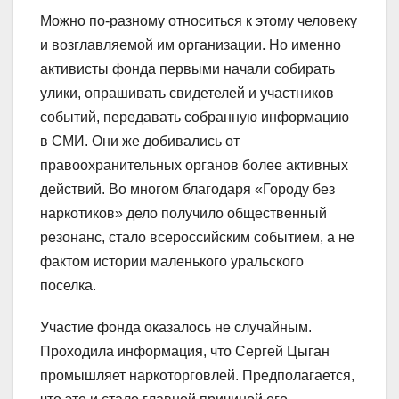
Можно по-разному относиться к этому человеку
и возглавляемой им организации. Но именно
активисты фонда первыми начали собирать
улики, опрашивать свидетелей и участников
событий, передавать собранную информацию
в СМИ. Они же добивались от
правоохранительных органов более активных
действий. Во многом благодаря «Городу без
наркотиков» дело получило общественный
резонанс, стало всероссийским событием, а не
фактом истории маленького уральского
поселка.
Участие фонда оказалось не случайным.
Проходила информация, что Сергей Цыган
промышляет наркоторговлей. Предполагается,