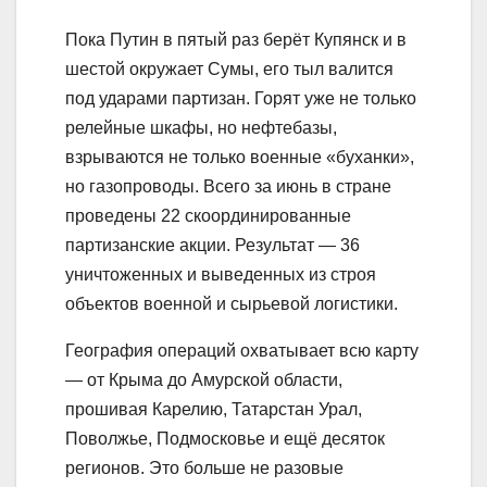
Пока Путин в пятый раз берёт Купянск и в
шестой окружает Сумы, его тыл валится
под ударами партизан. Горят уже не только
релейные шкафы, но нефтебазы,
взрываются не только военные «буханки»,
но газопроводы. Всего за июнь в стране
проведены 22 скоординированные
партизанские акции. Результат — 36
уничтоженных и выведенных из строя
объектов военной и сырьевой логистики.
География операций охватывает всю карту
— от Крыма до Амурской области,
прошивая Карелию, Татарстан Урал,
Поволжье, Подмосковье и ещё десяток
регионов. Это больше не разовые