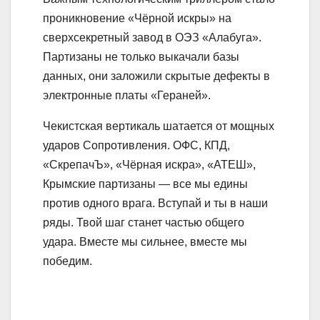
проникновение «Чёрной искры» на
сверхсекретный завод в ОЭЗ «Алабуга».
Партизаны не только выкачали базы
данных, они заложили скрытые дефекты в
электронные платы «Гераней».
Чекистская вертикаль шатается от мощных
ударов Сопротивления. ОФС, КПД,
«СкрепачЪ», «Чёрная искра», «АТЕШ»,
Крымские партизаны — все мы едины
против одного врага. Вступай и ты в наши
ряды. Твой шаг станет частью общего
удара. Вместе мы сильнее, вместе мы
победим.