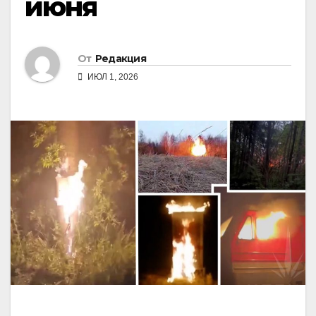
июня
От
Редакция
ИЮЛ 1, 2026