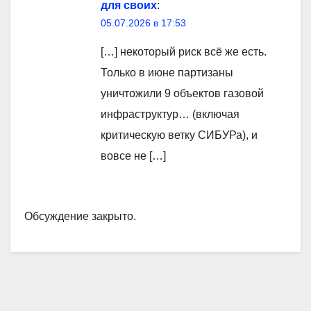
для своих
:
05.07.2026 в 17:53
[…] некоторый риск всё же есть.
Только в июне партизаны
уничтожили 9 объектов газовой
инфраструктур… (включая
критическую ветку СИБУРа), и
вовсе не […]
Обсуждение закрыто.