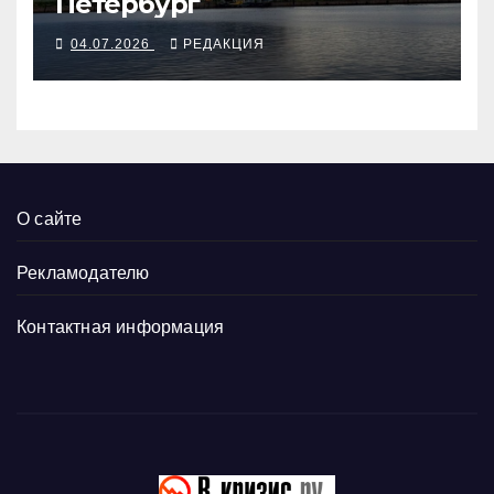
Петербург
04.07.2026
РЕДАКЦИЯ
О сайте
Рекламодателю
Контактная информация