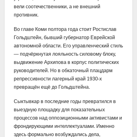
вели соотечественники, а не внешний
противник.
Во главе Коми полтора года стоит Ростислав
Гольдштейн, бывший губернатор Еврейской
автономной области. Его управленческий стиль
— подчёркнутая лояльность силовому блоку,
выдвижение Архипова в корпус политических
руководителей. Но в обкаточный плацдарм
репрессивности лагерный край 1930-х
превращён ещё до Гольдштейна.
Сыктывкар в последние годы превратился в
выездную площадку для показательных
процессов над оппозиционными активистами и
фрондирующими интеллектуалами. Именно
здесь формально возбуждались дела,