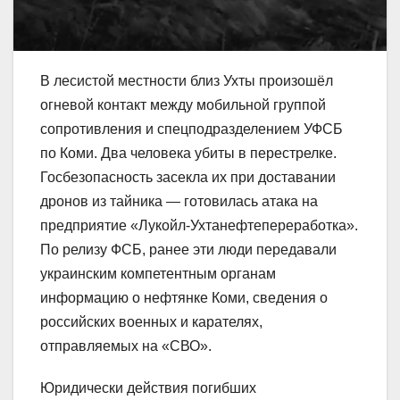
В лесистой местности близ Ухты произошёл
огневой контакт между мобильной группой
сопротивления и спецподразделением УФСБ
по Коми. Два человека убиты в перестрелке.
Госбезопасность засекла их при доставании
дронов из тайника — готовилась атака на
предприятие «Лукойл-Ухтанефтепереработка».
По релизу ФСБ, ранее эти люди передавали
украинским компетентным органам
информацию о нефтянке Коми, сведения о
российских военных и карателях,
отправляемых на «СВО».
Юридически действия погибших