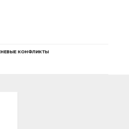
ЕНЕВЫЕ КОНФЛИКТЫ