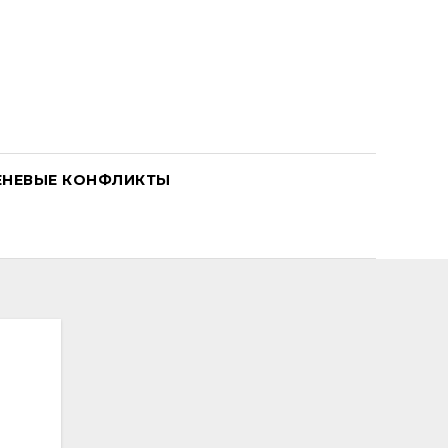
ЕНЕВЫЕ КОНФЛИКТЫ