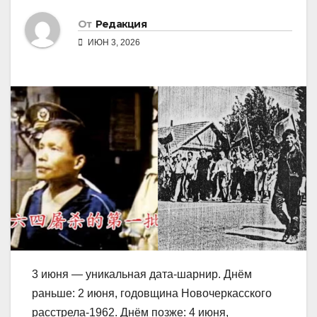
От
Редакция
ИЮН 3, 2026
3 июня — уникальная дата-шарнир. Днём
раньше: 2 июня, годовщина Новочеркасского
расстрела-1962. Днём позже: 4 июня,