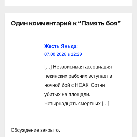
Один комментарий к “Память боя”
Жесть Яньда
:
07.08.2026 в 12:29
[…] Независимая ассоциация
пекинских рабочих вступает в
ночной бой с НОАК. Сотни
убитых на площади.
Четырнадцать смертных […]
Обсуждение закрыто.