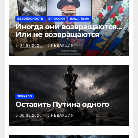
БЕЗОПАСНОСТЬ
В РОССИИ
НАША ТЕМА
Иногда они возвращаются…
Или не возвращаются
07.08.2026
РЕДАКЦИЯ
ЗЕРКАЛО
Оставить Путина одного
06.08.2026
РЕДАКЦИЯ