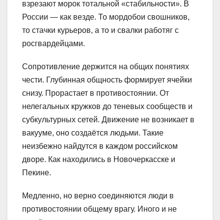
взрезают морок тотальной «стабильности». В
России — как везде. То мордобои свошников,
то стачки курьеров, а то и свалки работяг с
росгвардейцами.
Сопротивление держится на общих понятиях
чести. Глубинная общность формирует ячейки
снизу. Прорастает в противостоянии. От
нелегальных кружков до теневых сообществ и
субкультурных сетей. Движение не возникает в
вакууме, оно создаётся людьми. Такие
неизбежно найдутся в каждом российском
дворе. Как находились в Новочеркасске и
Пекине.
Медленно, но верно соединяются люди в
противостоянии общему врагу. Иного и не