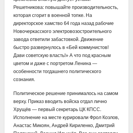
Решетникова: повышайте производительность,
которая сгорит в военной топке. На
директорское хамство 64 года назад рабочие
Новочеркасского электровозостроительного
завода ответили забастовкой. Движение
быстро развернулось в «Бей коммунистов!
Дави советскую власть!» А что под красным
цветом и даже с портретом Ленина —
особенности тогдашнего политического
сознания.
Политическое решение принималось на самом
верху. Приказ вводить войска отдал лично
Хрущёв — первый секретарь ЦК КПСС.
Исполнение на месте курировали Фрол Козлов,
Анастас Микоян, Андрей Кириленко, Дмитрий