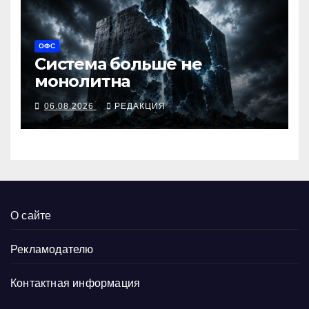
ОФС
Система больше не
монолитна
06.08.2026
РЕДАКЦИЯ
О сайте
Рекламодателю
Контактная информация