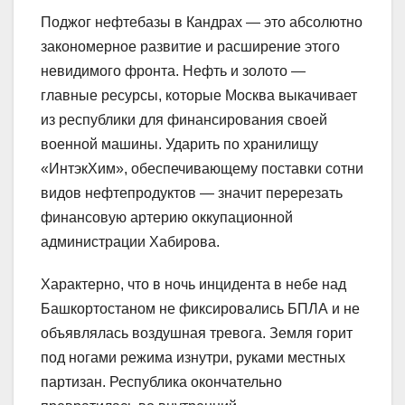
Поджог нефтебазы в Кандрах — это абсолютно
закономерное развитие и расширение этого
невидимого фронта. Нефть и золото —
главные ресурсы, которые Москва выкачивает
из республики для финансирования своей
военной машины. Ударить по хранилищу
«ИнтэкХим», обеспечивающему поставки сотни
видов нефтепродуктов — значит перерезать
финансовую артерию оккупационной
администрации Хабирова.
Характерно, что в ночь инцидента в небе над
Башкортостаном не фиксировались БПЛА и не
объявлялась воздушная тревога. Земля горит
под ногами режима изнутри, руками местных
партизан. Республика окончательно