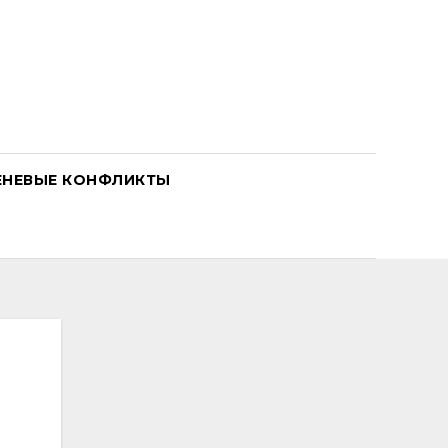
ЕНЕВЫЕ КОНФЛИКТЫ