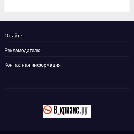
О сайте
Рекламодателю
Контактная информация