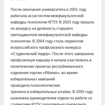
После окончания университета в 2001 году
работала ассистентом межфакультетской
кафедры психологии КГПУ. В 2003 году прошла
по конкурсу на должность старшего
преподавателя межфакультетской кафедры
психологии. В 2004 году стала лауреатом
всероссийского профсоюзного конкурса
«Студенческий лидер». После этого завершила
профсоюзную карьеру и начала участвовать в
политических проектах республиканского
отделения партии «Яблоко», во время
избирательных кампаний
проводила психологические
тренинги в избирательных штабах. В 2005 году
назначена руководителем отдела по работе со
студентами КГПУ, параллельно руководила