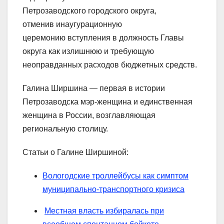
Петрозаводского городского округа,
отменив инаугурационную
церемонию вступления в должность Главы
округа как излишнюю и требующую
неоправданных расходов бюджетных средств.
Галина Ширшина — первая в истории
Петрозаводска мэр-женщина и единственная
женщина в России, возглавляющая
региональную столицу.
Статьи о Галине Ширшиной:
Вологодские троллейбусы как симптом
муниципально-транспортного кризиса
Местная власть избиралась при