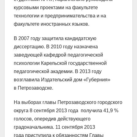
курсовыми проектами на факультете
технологии и предпринимательства и на
факультете иностранных языков.
В 2007 году защитила кандидатскую
диссертацию. В 2010 году назначена
заведующей кафедрой педагогической
психологии Карельской государственной
педагогической академии. В 2013 году
возглавила Издательский дом «Губерния»
в Петрозаводске.
На выборах главы Петрозаводского городского
округа 8 сентября 2013 года получила 41,9 %
голосов, опередив действующего
градоначальника. 11 сентября 2013
года приступила к обязанностям Главы