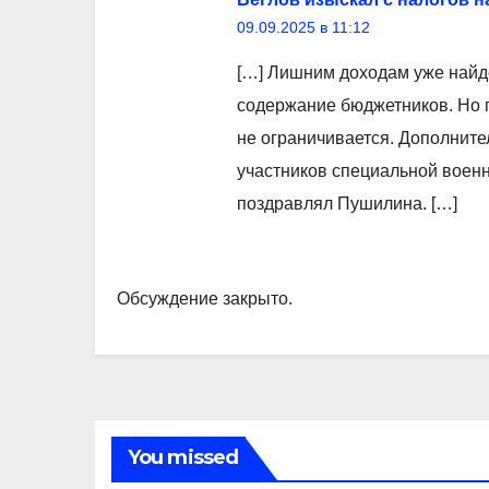
09.09.2025 в 11:12
[…] Лишним доходам уже найд
содержание бюджетников. Но г
не ограничивается. Дополните
участников специальной военн
поздравлял Пушилина. […]
Обсуждение закрыто.
You missed