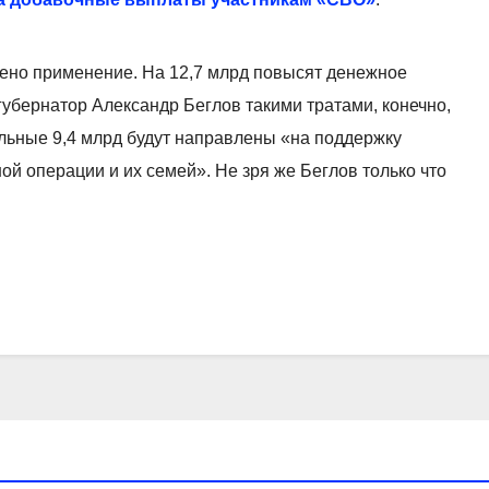
ено применение. На 12,7 млрд повысят денежное
убернатор Александр Беглов такими тратами, конечно,
льные 9,4 млрд будут направлены «на поддержку
ой операции и их семей». Не зря же Беглов только что