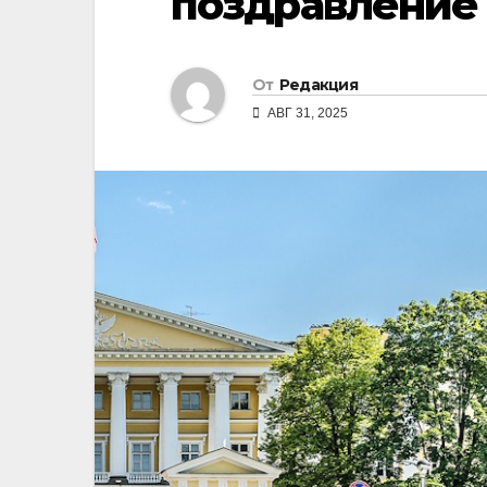
поздравление
От
Редакция
АВГ 31, 2025