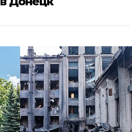
 в Донецк