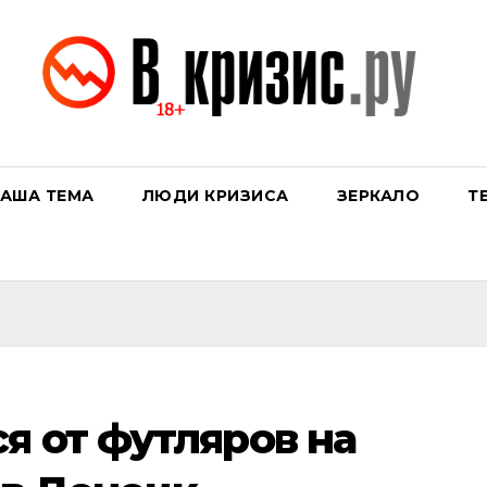
АША ТЕМА
ЛЮДИ КРИЗИСА
ЗЕРКАЛО
Т
я от футляров на