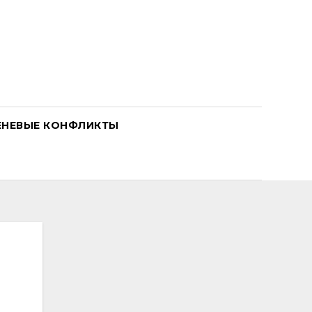
ЕНЕВЫЕ КОНФЛИКТЫ