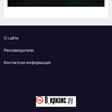
О сайте
Рекламодателю
Контактная информация