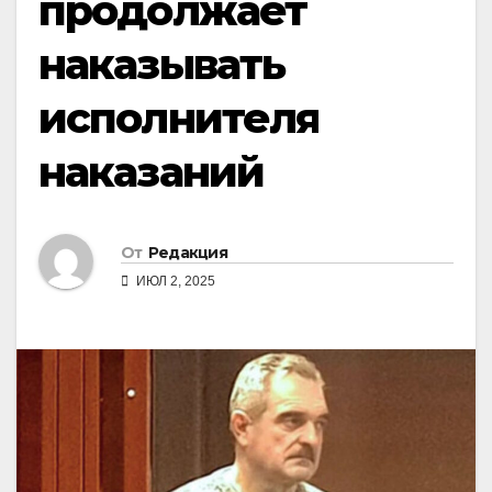
продолжает
наказывать
исполнителя
наказаний
От
Редакция
ИЮЛ 2, 2025