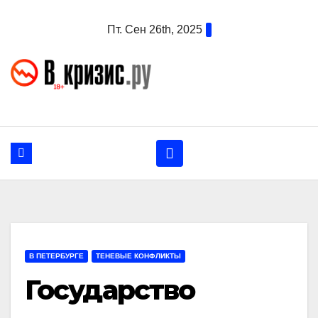
Перейти
Пт. Сен 26th, 2025
к
содержанию
В ПЕТЕРБУРГЕ
ТЕНЕВЫЕ КОНФЛИКТЫ
Государство