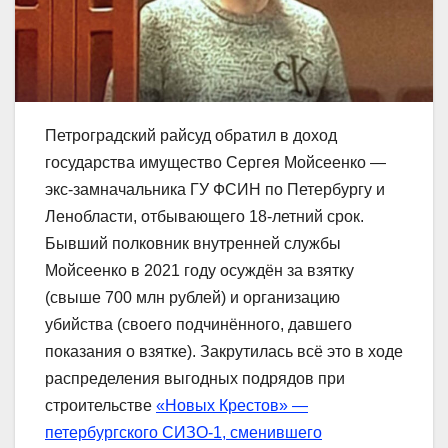
Петроградский райсуд обратил в доход
государства имущество Сергея Мойсеенко —
экс-замначальника ГУ ФСИН по Петербургу и
Ленобласти, отбывающего 18-летний срок.
Бывший полковник внутренней службы
Мойсеенко в 2021 году осуждён за взятку
(свыше 700 млн рублей) и организацию
убийства (своего подчинённого, давшего
показания о взятке). Закрутилась всё это в ходе
распределения выгодных подрядов при
строительстве
«Новых Крестов» —
петербургского СИЗО-1, сменившего