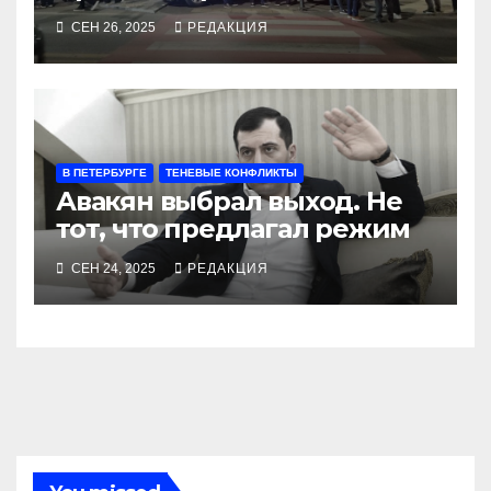
СЕН 26, 2025
РЕДАКЦИЯ
В ПЕТЕРБУРГЕ
ТЕНЕВЫЕ КОНФЛИКТЫ
Авакян выбрал выход. Не
тот, что предлагал режим
СЕН 24, 2025
РЕДАКЦИЯ