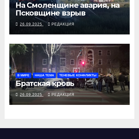
На Смоленщине авария, на
Псковщине взрыв
26.09.2025
РЕДАКЦИЯ
В МИРЕ
НАША ТЕМА
ТЕНЕВЫЕ КОНФЛИКТЫ
Братская кровь
26.09.2025
РЕДАКЦИЯ