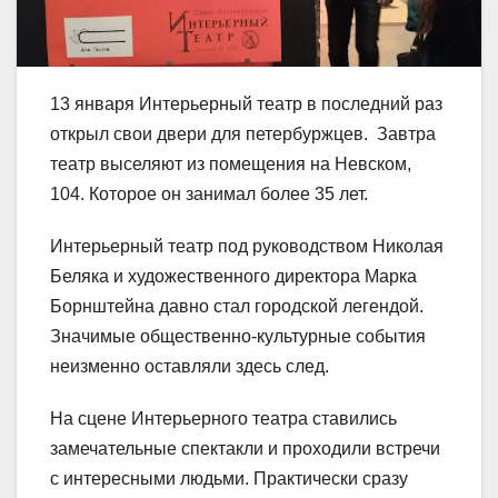
13 января Интерьерный театр в последний раз
открыл свои двери для петербуржцев. Завтра
театр выселяют из помещения на Невском,
104. Которое он занимал более 35 лет.
Интерьерный театр под руководством Николая
Беляка и художественного директора Марка
Борнштейна давно стал городской легендой.
Значимые общественно-культурные события
неизменно оставляли здесь след.
На сцене Интерьерного театра ставились
замечательные спектакли и проходили встречи
с интересными людьми. Практически сразу