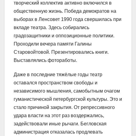
творческий коллектив активно включился в
общественную жизнь. Победа демократов на
выборах в Ленсовет 1990 года свершилась при
вкладе театра. Здесь собирались
градозащитники и оппозиционные политики.
Проходили вечера памяти Галины
Старовойтовой. Презентировались книги.
Выставлялись фотоработы.
Даже в последние тяжёлые годы театр
оставался пространством свободы и
независимого мышления, самобытным очагом
гуманистической петербургской культуры. Это и
стало причиной закрытия. От репрессивного
удара власти на этот раз воздержались,
задействовали иные рычаги. Бегловская
администрация отказалась продлевать