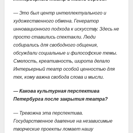
— Это был центр интеллектуального и
художественного обмена. Генератор
инновационного подхода к искусству. Здесь не
просто ставились спектакли. Люди
собирались для свободного общения,
обсуждали социальные и философские темы.
Смелость, креативность, широта делало
Интерьерный театр особой ценностью для
тех, кому важна свобода слова и мысли.
— Какова культурная перспектива
Петербурга после закрытия театра?
— Тревожна эта перспектива.
Государственное давление на независимые
творческие проекты ломает нашу