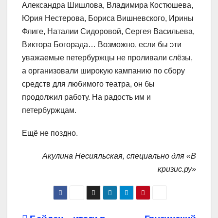
Александра Шишлова, Владимира Костюшева,
Юрия Нестерова, Бориса Вишневского, Ирины
Флиге, Наталии Сидоровой, Сергея Васильева,
Виктора Богорада… Возможно, если бы эти
уважаемые петербуржцы не проливали слёзы,
а организовали широкую кампанию по сбору
средств для любимого театра, он бы
продолжил работу. На радость им и
петербуржцам.
Ещё не поздно.
Акулина Несияльская, специально для «В
кризис.ру»