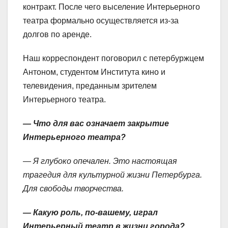
контракт. После чего выселение Интерьерного
театра формально осуществляется из-за
долгов по аренде.
Наш корреспондент поговорил с петербуржцем
Антоном, студентом Института кино и
телевидения, преданным зрителем
Интерьерного театра.
— Что для вас означает закрытие
Интерьерного театра?
— Я глубоко опечален. Это настоящая
трагедия для культурной жизни Петербурга.
Для свободы творчества.
— Какую роль, по-вашему, играл
Интерьерный театр в жизни города?