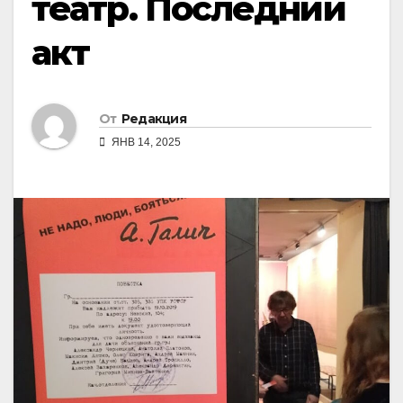
театр. Последний
акт
От
Редакция
ЯНВ 14, 2025