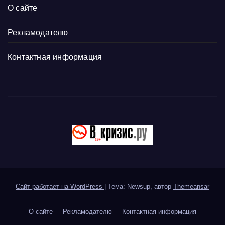
О сайте
Рекламодателю
Контактная информация
Сайт работает на WordPress
|
Тема: Newsup, автор
Themeansar
О сайте
Рекламодателю
Контактная информация