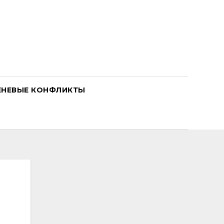
ЕНЕВЫЕ КОНФЛИКТЫ