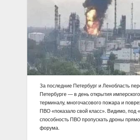
За последние Петербург и Ленобласть пе
Петербурге — в день открытия имперског
терминалу, многочасового пожара и повре
ПВО «показало свой класс». Видимо, под 
способность ПВО пропускать дроны прямо 
форума.