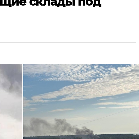
ящие склады под