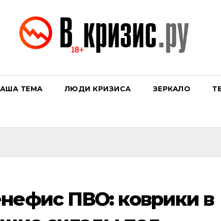
АША ТЕМА
ЛЮДИ КРИЗИСА
ЗЕРКАЛО
Т
нефис ПВО: коврики в