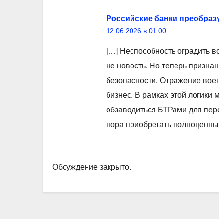
Российские банки преобраз
12.06.2026 в 01:00
[…] Неспособность оградить 
не новость. Но теперь призна
безопасности. Отражение вое
бизнес. В рамках этой логики
обзаводиться БТРами для пер
пора приобретать полноценны
Обсуждение закрыто.