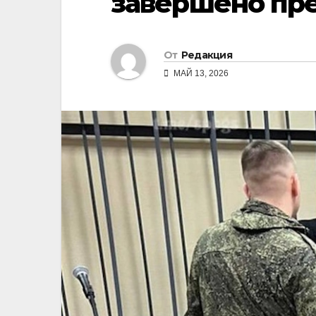
завершено пр
От
Редакция
МАЙ 13, 2026