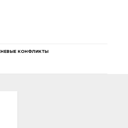
ЕНЕВЫЕ КОНФЛИКТЫ