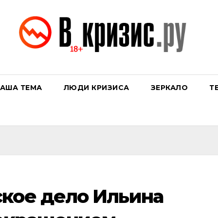
АША ТЕМА
ЛЮДИ КРИЗИСА
ЗЕРКАЛО
Т
кое дело Ильина