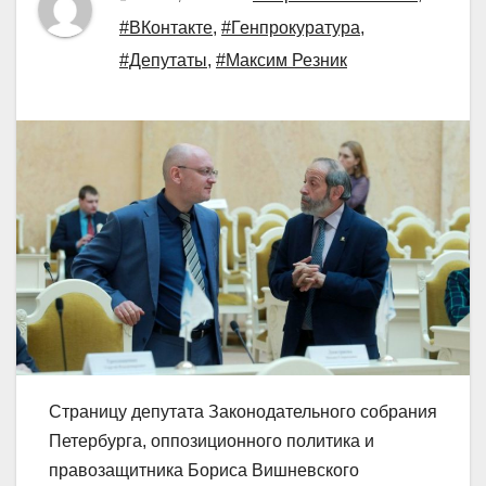
#ВКонтакте
,
#Генпрокуратура
,
#Депутаты
,
#Максим Резник
Страницу депутата Законодательного собрания
Петербурга, оппозиционного политика и
правозащитника Бориса Вишневского