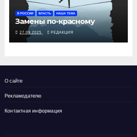
В РОССИИ
ВЛАСТЬ
НАША ТЕМА
Замены по-красному
27.09.2025
РЕДАКЦИЯ
О сайте
Рекламодателю
Контактная информация