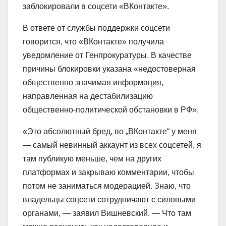
заблокировали в соцсети «ВКонтакте».
В ответе от службы поддержки соцсети
говорится, что «ВКонтакте» получила
уведомление от Генпрокуратуры. В качестве
причины блокировки указана «недостоверная
общественно значимая информация,
направленная на дестабилизацию
общественно-политической обстановки в РФ».
«Это абсолютный бред, во „ВКонтакте“ у меня
— самый невинный аккаунт из всех соцсетей, я
там публикую меньше, чем на других
платформах и закрываю комментарии, чтобы
потом не заниматься модерацией. Знаю, что
владельцы соцсети сотрудничают с силовыми
органами, — заявил Вишневский. — Что там