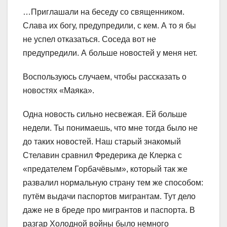
…Приглашали на беседу со священником.
Слава их богу, предупредили, с кем. А то я бы
не успел отказаться. Соседа вот не
предупредили. А больше новостей у меня нет.
Воспользуюсь случаем, чтобы рассказать о
новостях «Маяка».
Одна новость сильно несвежая. Ей больше
недели. Ты понимаешь, что мне тогда было не
до таких новостей. Наш старый знакомый
Стелавин сравнил Фредерика де Клерка с
«предателем Горбачёвым», который так же
развалил нормальную страну тем же способом:
путём выдачи паспортов мигрантам. Тут дело
даже не в бреде про мигрантов и паспорта. В
разгар Холодной войны было немного