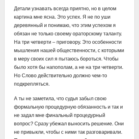
Детали узнавать всегда приятно, но в целом
картина мне ясна. Это успех. Я не по уши
деревянный и понимаю, что этим успехом я
обязан не только своему ораторскому таланту.
На три четверти – приговору. Это особенности
мышления нашей общественности, с которыми
в меру своих сил я пытаюсь бороться. Чтобы
было хотя бы напополам, а не на три четверти.
Но Слово действительно должно чем-то
подкрепляться.
А ты не заметила, что судья забыл свою
формальную процедурную обязанность и так и
не задал мне финальный процедурный
вопрос? Сразу убежал выносить решение. Они
не привыкли, чтобы с ними так разговаривали.