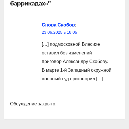
баррикадах»”
Снова Скобов
:
23.06.2025 в 18:05
[…] подмосковной Власихе
оставил без изменений
приговор Александру Скобову.
В марте 1-й Западный окружной
военный суд приговорил […]
Обсуждение закрыто.