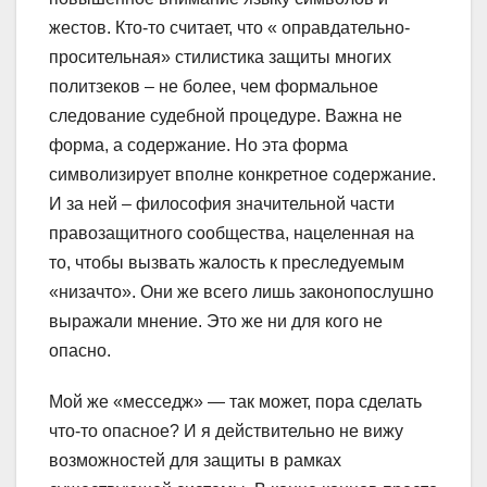
жестов. Кто-то считает, что « оправдательно-
просительная» стилистика защиты многих
политзеков – не более, чем формальное
следование судебной процедуре. Важна не
форма, а содержание. Но эта форма
символизирует вполне конкретное содержание.
И за ней – философия значительной части
правозащитного сообщества, нацеленная на
то, чтобы вызвать жалость к преследуемым
«низачто». Они же всего лишь законопослушно
выражали мнение. Это же ни для кого не
опасно.
Мой же «месседж» — так может, пора сделать
что-то опасное? И я действительно не вижу
возможностей для защиты в рамках