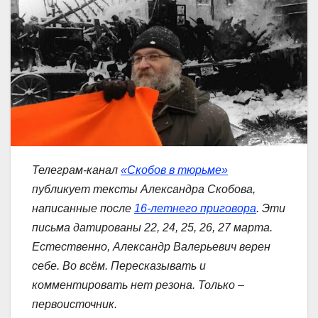
Телеграм-канал
«Скобов в тюрьме»
публикует тексты Александра Скобова,
написанные после
16-летнего приговора
. Эти
письма датированы 22, 24, 25, 26, 27 марта.
Естественно, Александр Валерьевич верен
себе. Во всём. Пересказывать и
комментировать нет резона. Только –
первоисточник.