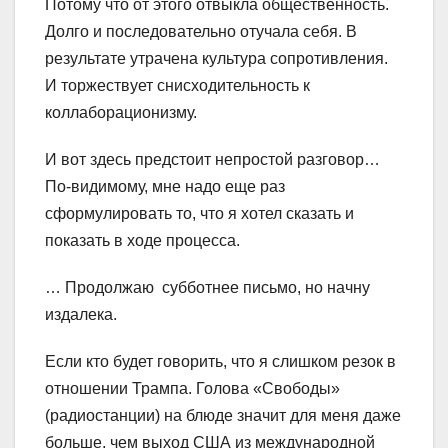
Потому что от этого отвыкла общественность.
Долго и последовательно отучала себя. В
результате утрачена культура сопротивления.
И торжествует снисходительность к
коллаборационизму.
И вот здесь предстоит непростой разговор…
По-видимому, мне надо еще раз
сформулировать то, что я хотел сказать и
показать в ходе процесса.
… Продолжаю субботнее письмо, но начну
издалека.
Если кто будет говорить, что я слишком резок в
отношении Трампа. Голова «Свободы»
(радиостанции) на блюде значит для меня даже
больше, чем выход США из международной