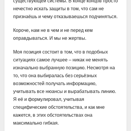
существующей системы. В конце концов просто
нечестно искать защиты в том, что сам не
признаёшь и чему отказываешься подчиняться.
Короче, нам не в чем и не перед кем
оправдываться. И мы не жертвы.
Моя позиция состоит в том, что в подобных
ситуациях самое лучшее – никак не менять
изначально выбранную позицию. Несмотря на
то, что она выбиралась без серьёзных
возможностей получать информацию,
учитывать все нюансы и вырабатывать линию.
Я её и формулировал, учитывая
специфические обстоятельства, и как мне
кажется, в этих обстоятельствах она
максимально гибкая.