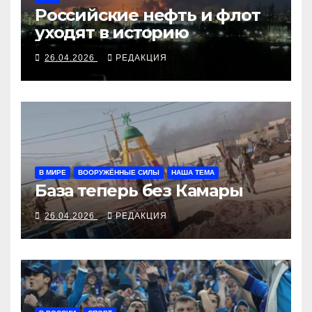
Российские нефть и флот
уходят в историю
26.04.2026
РЕДАКЦИЯ
В МИРЕ
ВООРУЖЁННЫЕ СИЛЫ
НАША ТЕМА
База теперь без Камары
26.04.2026
РЕДАКЦИЯ