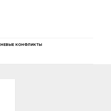
ЕНЕВЫЕ КОНФЛИКТЫ