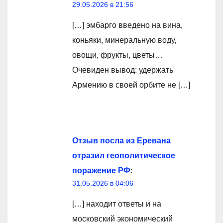
29.05.2026 в 21:56
[…] эмбарго введено на вина,
коньяки, минеральную воду,
овощи, фрукты, цветы…
Очевиден вывод: удержать
Армению в своей орбите не […]
Отзыв посла из Еревана
отразил геополитическое
поражение РФ
:
31.05.2026 в 04:06
[…] находит ответы и на
московский экономический