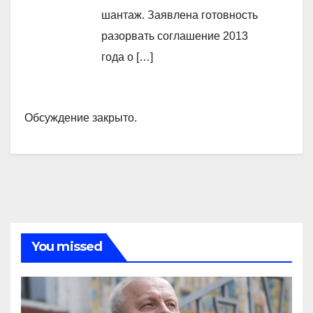
шантаж. Заявлена готовность
разорвать соглашение 2013
года о […]
Обсуждение закрыто.
You missed