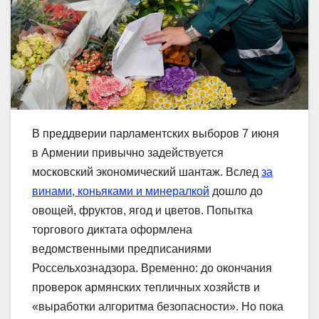
В преддверии парламентских выборов 7 июня
в Армении привычно задействуется
московский экономический шантаж. Вслед
за
винами, коньяками и минералкой
дошло до
овощей, фруктов, ягод и цветов. Попытка
торгового диктата оформлена
ведомственными предписаниями
Россельхознадзора. Временно: до окончания
проверок армянских тепличных хозяйств и
«выработки алгоритма безопасности». Но пока