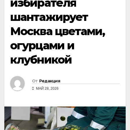
избирателя
шантажирует
Москва цветами,
огурцами и
клубникой
От
Редакция
МАЙ 28, 2026