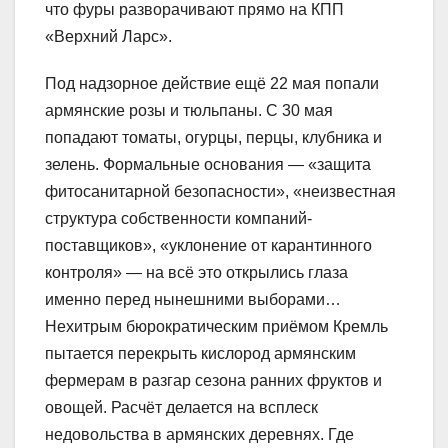
что фуры разворачивают прямо на КПП
«Верхний Ларс».
Под надзорное действие ещё 22 мая попали
армянские розы и тюльпаны. С 30 мая
попадают томаты, огурцы, перцы, клубника и
зелень. Формальные основания — «защита
фитосанитарной безопасности», «неизвестная
структура собственности компаний-
поставщиков», «уклонение от карантинного
контроля» — на всё это открылись глаза
именно перед нынешними выборами…
Нехитрым бюрократическим приёмом Кремль
пытается перекрыть кислород армянским
фермерам в разгар сезона ранних фруктов и
овощей. Расчёт делается на всплеск
недовольства в армянских деревнях. Где