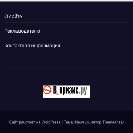
О сайте
Рекламодателю
Контактная информация
Сайт работает на WordPress
|
Тема: Newsup, автор
Themeansar