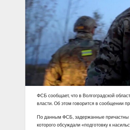
ФСБ сообщает, что в Волгоградской облас
власти. Об этом говорится в сообщении п
По данным ФСБ, задержанные причастны к
которого обсуждали «подготовку к насиль