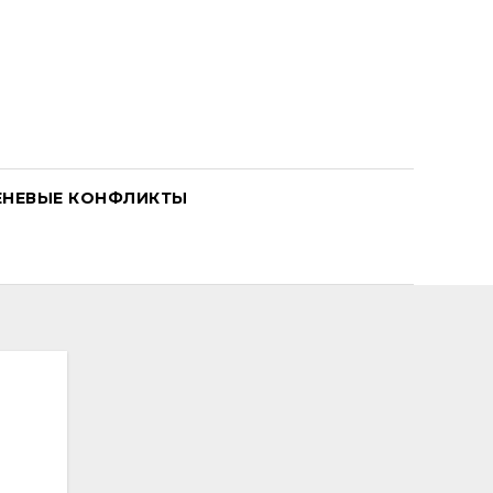
ЕНЕВЫЕ КОНФЛИКТЫ