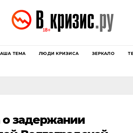
АША ТЕМА
ЛЮДИ КРИЗИСА
ЗЕРКАЛО
Т
 о задержании