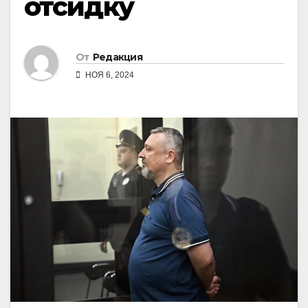
отсидку
От
Редакция
НОЯ 6, 2024