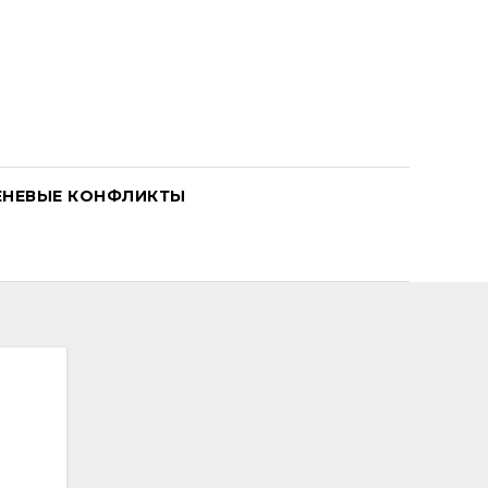
ЕНЕВЫЕ КОНФЛИКТЫ