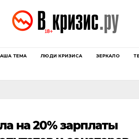
АША ТЕМА
ЛЮДИ КРИЗИСА
ЗЕРКАЛО
Т
ла на 20% зарплаты